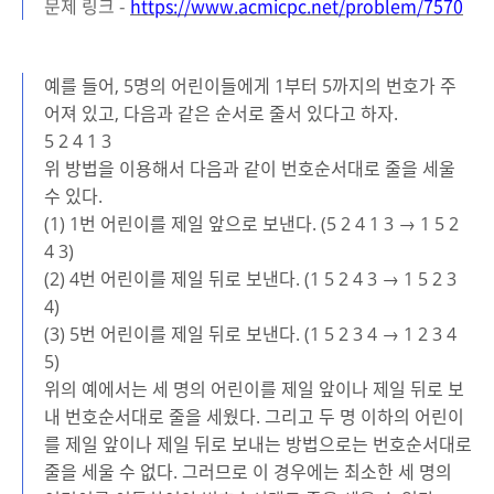
문제 링크 -
https://www.acmicpc.net/problem/7570
예를 들어, 5명의 어린이들에게 1부터 5까지의 번호가 주
어져 있고, 다음과 같은 순서로 줄서 있다고 하자.
5 2 4 1 3
위 방법을 이용해서 다음과 같이 번호순서대로 줄을 세울
수 있다.
(1) 1번 어린이를 제일 앞으로 보낸다. (5 2 4 1 3 → 1 5 2
4 3)
(2) 4번 어린이를 제일 뒤로 보낸다. (1 5 2 4 3 → 1 5 2 3
4)
(3) 5번 어린이를 제일 뒤로 보낸다. (1 5 2 3 4 → 1 2 3 4
5)
위의 예에서는 세 명의 어린이를 제일 앞이나 제일 뒤로 보
내 번호순서대로 줄을 세웠다. 그리고 두 명 이하의 어린이
를 제일 앞이나 제일 뒤로 보내는 방법으로는 번호순서대로
줄을 세울 수 없다. 그러므로 이 경우에는 최소한 세 명의