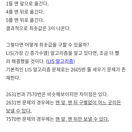
1을 맨 앞으로 옮긴다.
4를 맨 뒤로 옮긴다.
5를 맨 뒤로 옮긴다.
결과적으로 최솟값은 3이 나온다.
그렇다면 어떻게 최솟값을 구할 수 있을까?
LIS(가장 긴 증가수열) 알고리즘을 알고 있다면, 조금 더 빨
리 해결했을 것이다. (
LIS 알고리즘
)
기본적인 LIS 알고리즘 문제로는 2605번 줄 세우기 문제가 존
재한다.
2631번과 7570번은 비슷해보이지만 차이점은 있다.
2631번 문제의 경우에는
맨 앞, 맨 뒤 구별없이 어느 곳이든
보낼 수 있다.
7570번 문제의 경우에는
맨 앞, 맨 뒤만 보낼 수 있다.