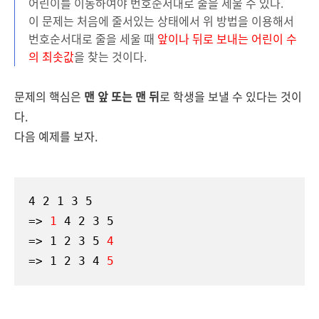
어린이를 이동하여야 번호순서대로 줄을 세울 수 있다.
이 문제는 처음에 줄서있는 상태에서 위 방법을 이용해서
번호순서대로 줄을 세울 때
앞이나 뒤로 보내는 어린이 수
의 최솟값
을 찾는 것이다.
문제의 핵심은
맨 앞 또는 맨 뒤
로 학생을 보낼 수 있다는 것이
다.
다음 예제를 보자.
4 2 1 3 5
=> 
1
 4 2 3 5
=> 1 2 3 5 
4
=> 1 2 3 4 
5