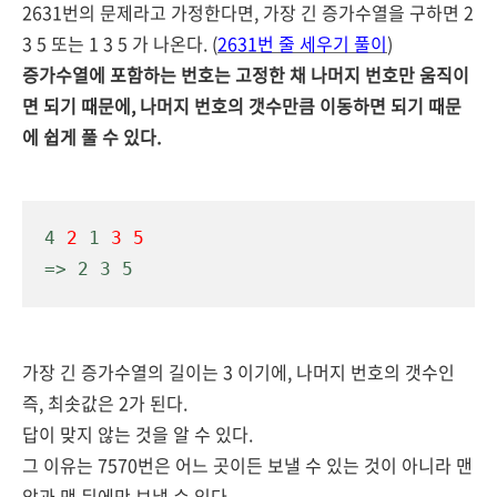
2631번의 문제라고 가정한다면, 가장 긴 증가수열을 구하면 2
3 5 또는 1 3 5 가 나온다. (
2631번 줄 세우기 풀이
)
증가수열에 포함하는 번호는 고정한 채 나머지 번호만 움직이
면 되기 때문에, 나머지 번호의 갯수만큼 이동하면 되기 때문
에 쉽게 풀 수 있다.
4 
2
 1 
3
5
=> 2 3 5
가장 긴 증가수열의 길이는 3 이기에, 나머지 번호의 갯수인
즉, 최솟값은 2가 된다.
답이 맞지 않는 것을 알 수 있다.
그 이유는 7570번은 어느 곳이든 보낼 수 있는 것이 아니라 맨
앞과 맨 뒤에만 보낼 수 있다.