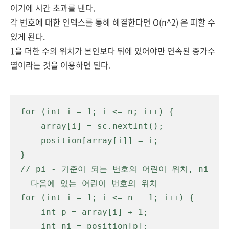
이기에 시간 초과를 낸다.
각 번호에 대한 인덱스를 통해 해결한다면 O(n^2) 은 피할 수
있게 된다.
1을 더한 수의 위치가 본인보다 뒤에 있어야만 연속된 증가수
열이라는 것을 이용하면 된다.
for (int i = 1; i <= n; i++) {

    array[i] = sc.nextInt();

    position[array[i]] = i;

}

// pi - 기준이 되는 번호의 어린이 위치, ni 
- 다음에 있는 어린이 번호의 위치

for (int i = 1; i <= n - 1; i++) {

    int p = array[i] + 1;

    int ni = position[p];
