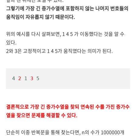
그렇기에 가장 긴 증가수열에 포함하지 않는 나머지 번호들의
움직임이 자유롭지 않기 때문이다.
위의 예시를 다시 살펴보면, 1 4 5 가 이동했다는 것을 알 수
있다.
2와 3은 고정적이고 1 4 5가 움직였다는 의미가 된다.
4 
2
 1 
3
 5
결론적으로
가장 긴 증가수열을 찾되 연속된 수를 가진 증가수
열을 찾으면 문제를 해결할 수 있다.
단순히 이중 반복문을 통해 찾는다면, n의 수가 1000000개