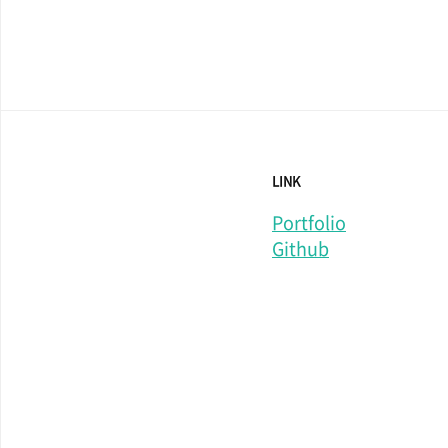
LINK
Portfolio
Github