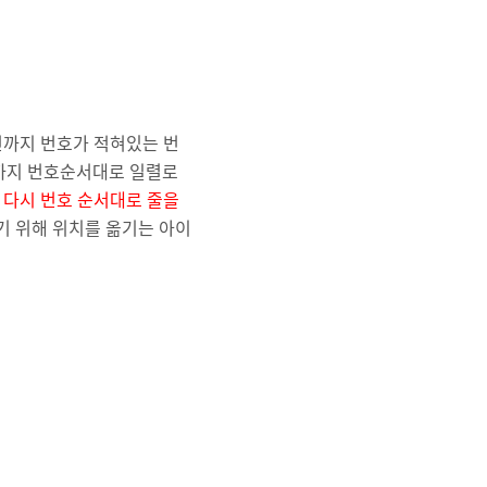
번까지 번호가 적혀있는 번
까지 번호순서대로 일렬로
은
다시 번호 순서대로 줄을
 위해 위치를 옮기는 아이