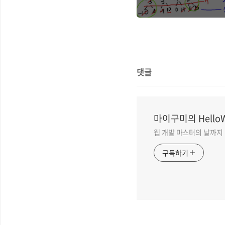
댓글
마이구미의 HelloW
웹 개발 마스터의 날까지
구독하기