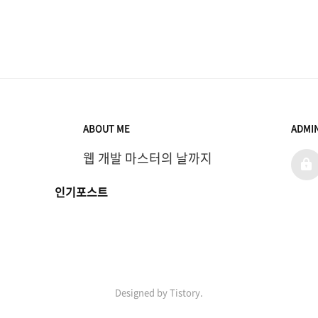
ABOUT ME
ADMI
웹 개발 마스터의 날까지
admi
인기포스트
Designed by Tistory.