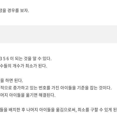
주어졌을 경우를 보자.
 5 6 이 되는 것을 알 수 있다.
 수들의 개수가 최소가 된다.
을 하면 된다.
적으로 증가하고 있는 번호를 가진 아이들을 기준을 잡는 것이다.
머지 아이들
을 옮기면 해결된다.
이들을 배치한 후 나머지 아이들을 옮김으로써, 최소를 구할 수 있게 된