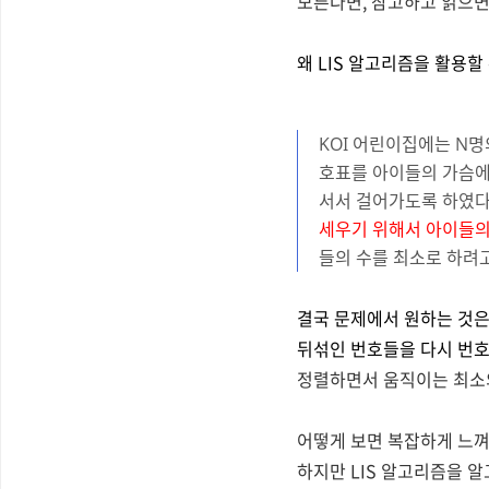
모른다면, 참고하고 읽으면
왜 LIS 알고리즘을 활용할
KOI 어린이집에는 N명
호표를 아이들의 가슴에
서서 걸어가도록 하였다
세우기 위해서 아이들의
들의 수를 최소로 하려고
결국 문제에서 원하는 것은
뒤섞인 번호들을 다시 번호
정렬하면서 움직이는 최소의
어떻게 보면 복잡하게 느껴
하지만 LIS 알고리즘을 알고