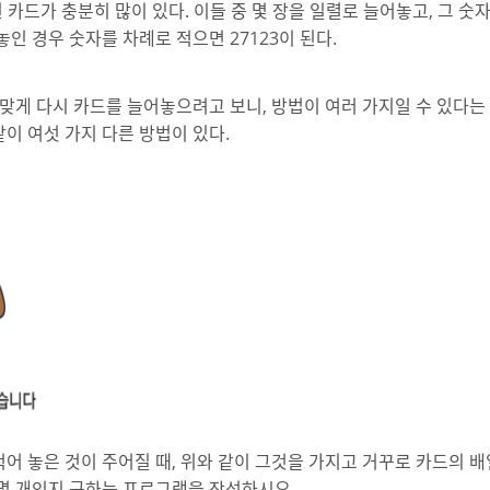
 카드가 충분히 많이 있다. 이들 중 몇 장을 일렬로 늘어놓고, 그 숫
놓인 경우 숫자를 차례로 적으면 27123이 된다.
 맞게 다시 카드를 늘어놓으려고 보니, 방법이 여러 가지일 수 있다는 
같이 여섯 가지 다른 방법이 있다.
어 놓은 것이 주어질 때, 위와 같이 그것을 가지고 거꾸로 카드의 배
 몇 개인지 구하는 프로그램을 작성하시오.