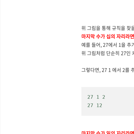
위 그림을 통해 규칙을 찾을
마지막 수가 십의 자리라면
예를 들어, 27에서 1을 
위 그림처럼 단순히 27인 
그렇다면, 27 1 에서 2를
27 1 2
27 12
마지막 수가 일의 자리라면