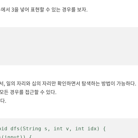
우에서 3을 넣어 표현할 수 있는 경우를 보자.
, 일의 자리와 십의 자리만 확인하면서 탐색하는 방법이 가능하다.
 모든 경우를 접근할 수 있다.
다.
oid dfs(String s, int v, int idx) {
