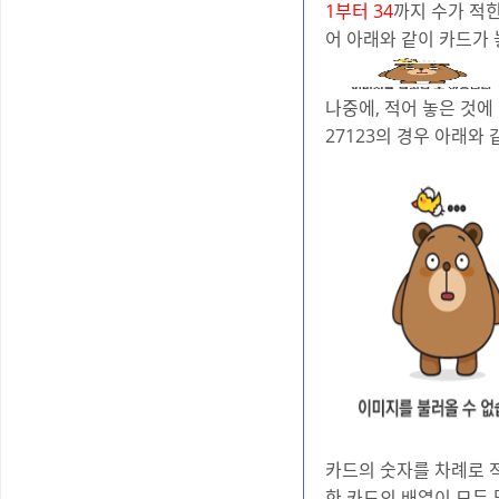
1부터 34
까지 수가 적힌
어 아래와 같이 카드가 
나중에, 적어 놓은 것에
27123의 경우 아래와 
카드의 숫자를 차례로 적
한 카드의 배열이 모두