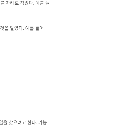
자를 차례로 적었다. 예를 들
것을 알았다. 예를 들어
열을 찾으려고 한다. 가능