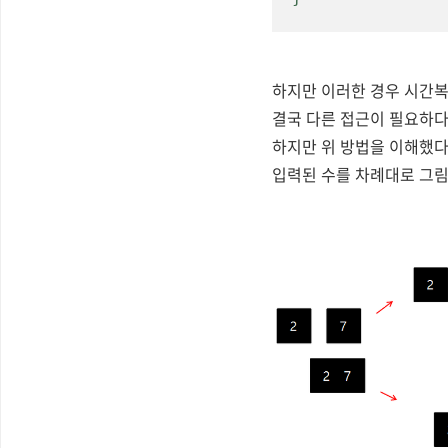
하지만 이러한 경우 시간복잡
결국 다른 접근이 필요하다
하지만 위 방법을 이해했다면
입력된 수를 차례대로 그림