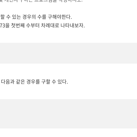
할 수 있는 경우의 수를 구해야한다.
273을 첫번째 수부터 차례대로 나타내보자.
 다음과 같은 경우를 구할 수 있다.