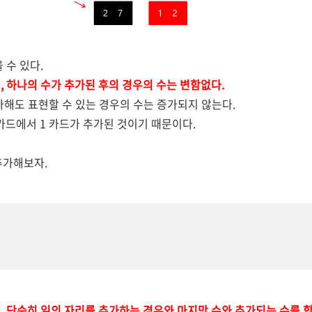
 수 있다.
,
하나의 수가 추가된 후의 경우의 수는 변함없다.
추가해도 표현할 수 있는 경우의 수는 증가되지 않는다.
카드에서 1 카드가 추가된 것이기 때문이다.
 추가해보자.
, 단순히 일의 자리를 추가하는 경우와 마지막 수와 추가되는 수를 