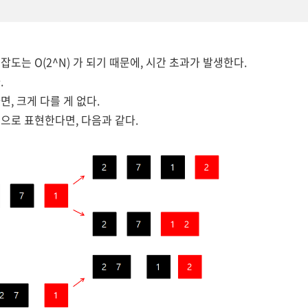
도는 O(2^N) 가 되기 때문에, 시간 초과가 발생한다.
.
, 크게 다를 게 없다.
으로 표현한다면, 다음과 같다.