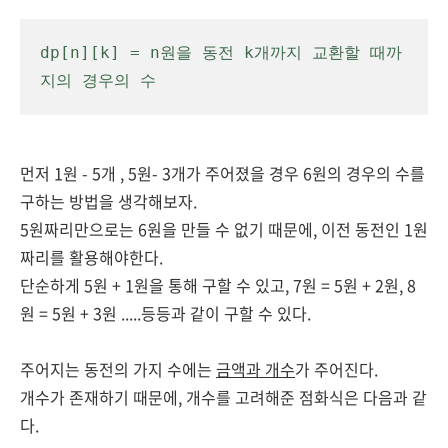
dp[n][k] = n원을 동전 k개까지 교환할 때까
지의 경우의 수
먼저 1원 - 5개 , 5원- 3개가 주어졌을 경우 6원의 경우의 수를
구하는 방법을 생각해보자.
5원짜리만으로는 6원을 만들 수 없기 때문에, 이전 동전인 1원
짜리를 활용해야한다.
단순하게 5원 + 1원을 통해 구할 수 있고, 7원 = 5원 + 2원, 8
원 = 5원 + 3원 .....등등과 같이 구할 수 있다.
주어지는 동전의 가지 수에는
금액과 개수
가 주어진다.
개수가 존재하기 때문에, 개수를 고려해준 점화식은 다음과 같
다.