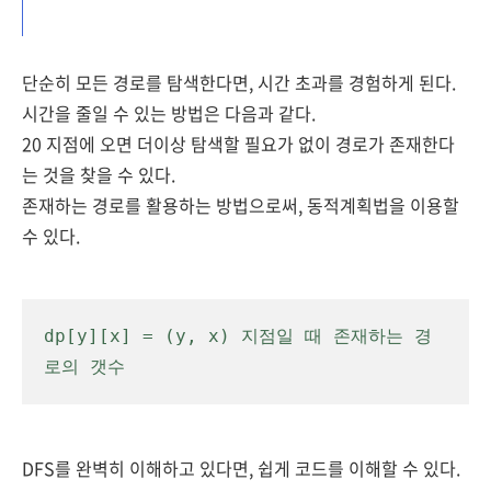
단순히 모든 경로를 탐색한다면, 시간 초과를 경험하게 된다.
시간을 줄일 수 있는 방법은 다음과 같다.
20 지점에 오면 더이상 탐색할 필요가 없이 경로가 존재한다
는 것을 찾을 수 있다.
존재하는 경로를 활용하는 방법으로써, 동적계획법을 이용할
수 있다.
dp[y][x] = (y, x) 지점일 때 존재하는 경
로의 갯수
DFS를 완벽히 이해하고 있다면, 쉽게 코드를 이해할 수 있다.