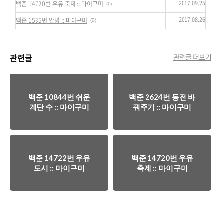
2017.09.25
백준 14720번 우유 축제 :: 마이구미
(0)
2017.08.26
백준 1535번 안녕 :: 마이구미
(0)
관련글
관련글 더보기
백준 10844번 쉬운
백준 2624번 동전 바
계단 수 :: 마이구미
꿔주기 :: 마이구미
백준 14722번 우유
백준 14720번 우유
도시 :: 마이구미
축제 :: 마이구미