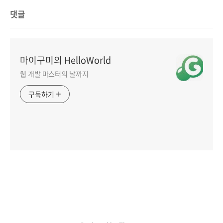
댓글
마이구미의 HelloWorld
웹 개발 마스터의 날까지
구독하기