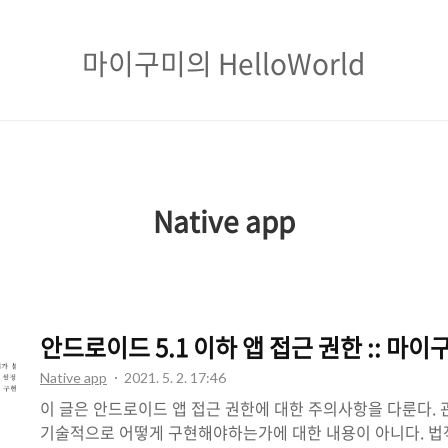
마
마이구미의 HelloWorld
이
구
미
의
Native app
HelloWorld
안드로이드 5.1 이하 앱 접근 권한 :: 마이
Native app
2021. 5. 2. 17:46
이 글은 안드로이드 앱 접근 권한에 대한 주의사항을 다룬다. 
기술적으로 어떻게 구현해야하는가에 대한 내용이 아니다. 법