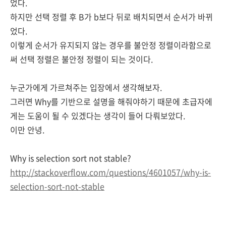
었다.
하지만 선택 정렬 후 B가 b보다 뒤로 배치되면서 순서가 바뀌
었다.
이렇게 순서가 유지되지 않는 경우를 불안정 정렬이라함으로
써 선택 정렬은 불안정 정렬이 되는 것이다.
누군가에게 가르쳐주는 입장에서 생각해보자.
그러면 Why를 기반으로 설명을 해줘야하기 때문에 초급자에
게는 도움이 될 수 있겠다는 생각이 들어 다뤄보았다.
이만 안녕.
Why is selection sort not stable?
http://stackoverflow.com/questions/4601057/why-is-
selection-sort-not-stable