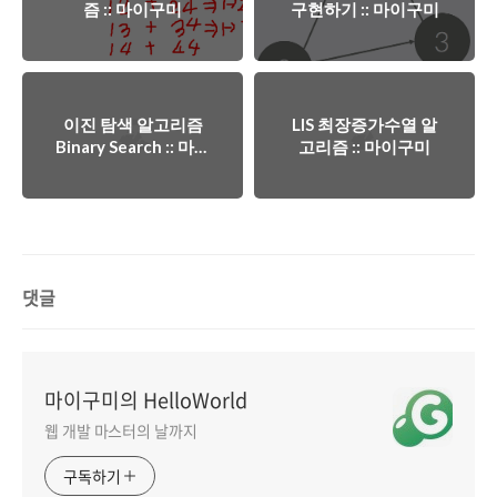
즘 :: 마이구미
구현하기 :: 마이구미
이진 탐색 알고리즘
LIS 최장증가수열 알
Binary Search :: 마이
고리즘 :: 마이구미
구미
댓글
마이구미의 HelloWorld
웹 개발 마스터의 날까지
구독하기