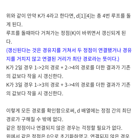
위와 같이 만약 K가 4라고 한다면, d[1][4]는 총 4번 루프를 돌
게 된다.
루프를 돌때마다 거쳐가는 정점(K)이 바뀌면서 갱신되게 된
다.
(갱신된다는 것은 경유지를 거쳐서 두 정점이 연결됐거나 경유
지를 거치지 않고 연결된 거리가 최단 경로라는 뜻이다.)
K가 2일 경우
1->2의 경로 + 2->4의 경로를 더한 결과가 기존
의 값보다 작을 시 갱신한다.
K가 3일 경우 1->3의 경로 + 3->4의 경로를 더한 결과가 기존
의 값보다 작을 시 갱신한다.
이렇게 모든 경로를 확인함으로써, d 배열에는 정점 간의 최단
경로가 구해질 수 밖에 없다.
같은 정점이나 연결되지 않은 경우는 걱정할 필요가 없다.
위에서 같은 정점은 0으로 초기화하였고, 연결되지 않은 경우