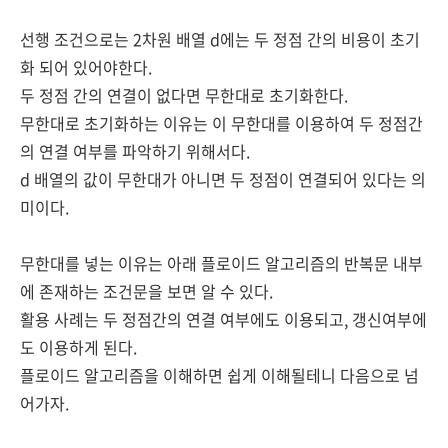
선행 조건으로는 2차원 배열 d에는
두 정점 간의 비용이
초기
화 되어 있어야한다.
두 정점 간의 연결이 없다면 무한대로 초기화한다.
무한대로 초기화하는 이유는 이 무한대를 이용하여 두 정점간
의 연결 여부를 파악하기 위해서다.
d 배열의 값이 무한대가 아니면 두 정점이 연결되어 있다는 의
미이다.
무한대를 넣는 이유는 아래 플로이드 알고리즘의 반복문 내부
에 존재하는 조건문을 보면 알 수 있다.
활용 사례는 두 정점간의 연결 여부에도 이용되고, 갱신여부에
도 이용하게 된다.
플로이드 알고리즘을 이해하면 쉽게 이해될테니 다음으로 넘
어가자.