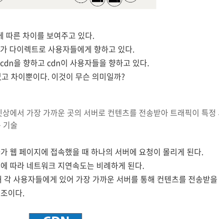
에 따른 차이를 보여주고 있다.
nt가 다이렉트로 사용자들에게 향하고 있다.
 cdn을 향하고 cdn이 사용자들을 향하고 있다.
없고 차이뿐이다. 이것이 무슨 의미일까?
넷상에서 가장 가까운 곳의 서버로 컨텐츠를 전송받아 트래픽이 특정 
 기술
가 웹 페이지에 접속했을 때 하나의 서버에 요청이 몰리게 된다.
에 따라 네트워크 지연속도는 비례하게 된다.
해 각 사용자들에게 있어 가장 가까운 서버를 통해 컨텐츠를 전송받을 
조이다.