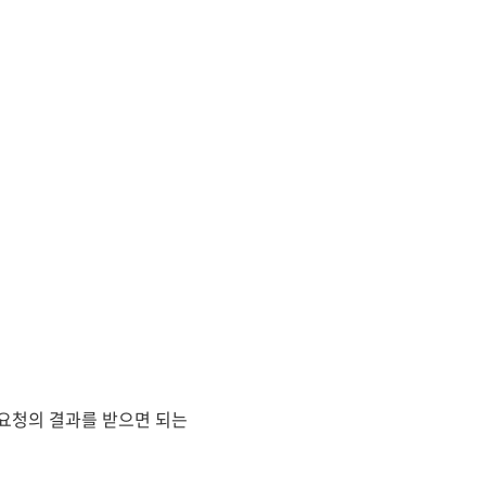
에서 요청의 결과를 받으면 되는