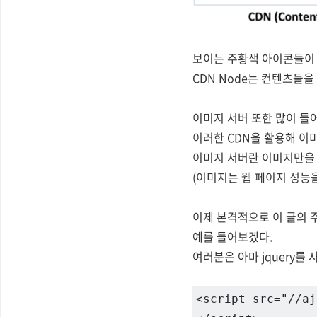
보이는 주황색 아이콘들이 
CDN Node는 컨텐츠들을
이미지 서버 또한 많이 들
이러한 CDN을 활용해 이
이미지 서버란 이미지만을
(이미지는 웹 페이지 성능
이제 본격적으로 이 글의 
예를 들어보겠다.
여러분은 아마 jquery를
<script src="//aj