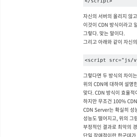
</script>
자신의 서버의 올리지 않고,
이것이 CDN 방식이라고 
그렇다. 맞는 말이다.
그리고 아래와 같이 자신의
<script src="js/v
그렇다면 두 방식의 차이는
위의 CDN에 대하여 설명
맞다. CDN 방식이 효율적
하지만 무조건 100% CD
CDN Server는 확실히 
성능도 떨어지고, 위의 그
부정적인 결과로 최악의 경우
단일 장애점이란 한군데가