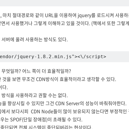
 마치 절대경로와 같이 URL을 이용하여 jquery를 로드시켜 사용하
알면서 사용했거나 그렇게 이해하고 있을 것이다. (책에서 또한 그렇게
 서버에 올려 사용하는 방식도 있다.
endor/jquery-1.8.2.min.js"><\/script>
 무엇일까? 어느 쪽이 더 효율적일까?
한 것을 보면 무조건 CDN방식이 효율적이라고 생각할 수 있다.
이다.
N 방식을 사용하라고 권할 수는 없다.
성능을 향상시킬 수 있지만 그건 CDN Server의 성능이 바춰줘야한다.
림에서 보다시피 CDN Node들이 많이 보유되지 않는다면 부정적인 
는 SPOF(단일 장애점)이 초래될 수 있다.
 중단되면 전체 시스템이 중단되버리는 현상이다.