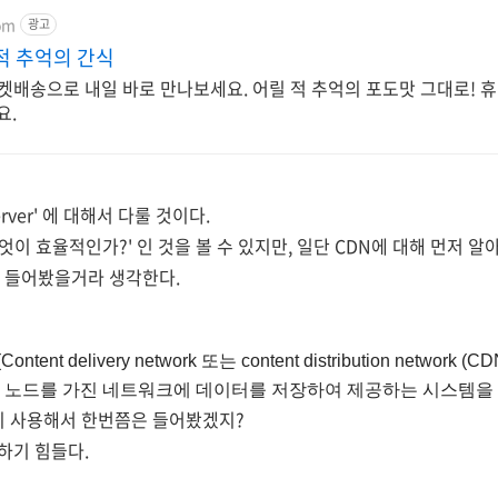
om
광고
적 추억의 간식
켓배송으로 내일 바로 만나보세요. 어릴 적 추억의 포도맛 그대로! 휴
요.
rver' 에 대해서 다룰 것이다.
e 무엇이 효율적인가?' 인 것을 볼 수 있지만, 일단 CDN에 대해 먼저 알
 들어봤을거라 생각한다.
(Content delivery network 또는 content distribution netw
러 노드를 가진 네트워크에 데이터를 저장하여 제공하는 시스템을
이 사용해서 한번쯤은 들어봤겠지?
하기 힘들다.