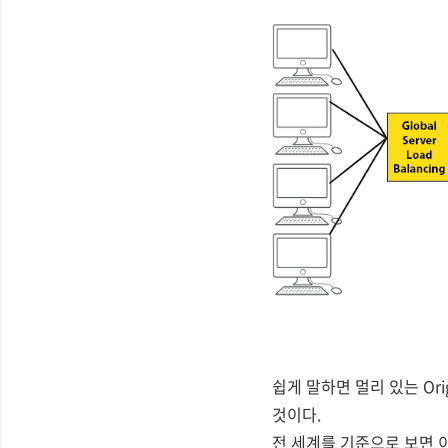
쉽게 말하면 멀리 있는 Ori
것이다.
전 세계를 기준으로 보면 