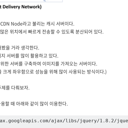
CDN Node라고 불리는 캐시 서버이다.
 많은 위치에서 빠르게 전송할 수 있도록 분산되어 있다.
어봤을 거라 생각한다.
미지 서버를 많이 활용하고 있다.
 위한 서버를 구축하여 이미지를 가져오는 서버이다.
을 크게 좌우함으로 성능을 위해 많이 사용되는 방식이다.)
주제를 다뤄보자.
 사용할 때 아래와 같이 많이 이용한다.
ax.googleapis.com/ajax/libs/jquery/1.8.2/jqu