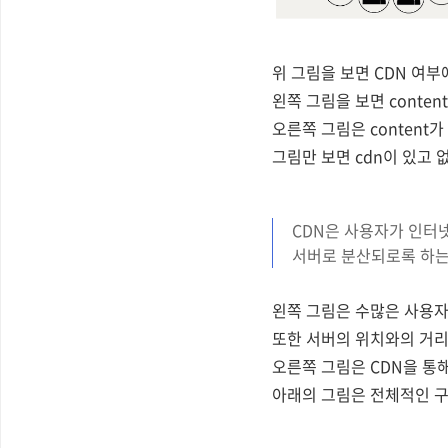
위 그림을 보면 CDN 여부
왼쪽 그림을 보면 conte
오른쪽 그림은 content가
그림만 보면 cdn이 있고 
CDN은 사용자가 인터
서버로 분산되로록 하는
왼쪽 그림은 수많은 사용자
또한 서버의 위치와의 거리
오른쪽 그림은 CDN을 통
아래의 그림은 전체적인 구