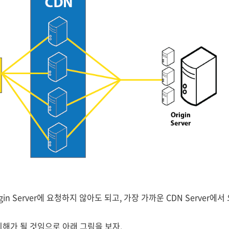
gin Server에 요청하지 않아도 되고, 가장 가까운 CDN Server
이해가 될 것임으로 아래 그림을 보자.