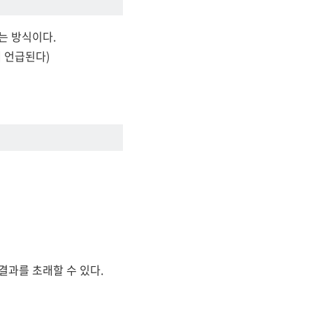
는 방식이다.
 언급된다)
결과를 초래할 수 있다.