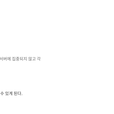
서버에 집중되지 않고 각
수 있게 된다.