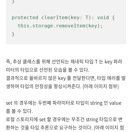
}

protected clearItem(key: T): void {

  this.storage.removeItem(key);

}
즉, 추상 클래스를 위해 선언되는 제네릭 타입 T 는 key 파라
미터의 타입으로 선언된 모습을 볼 수 있다.
결과적으로 올바르지 않은 key 를 전달한다면, 타입 에러를 발
생하여 타입의 안정성을 향상시켜준다. (아래 이미지 첨부)
set 의 경우에는 두번째 파라미터로 타입이 string 인 value
를 볼 수 있다.
로컬 스토리지에 set 할 경우에는 무조건 string 타입으로 변
환하는 것을 타입 추론으로 요구하는 것이다. (아래 이미지 첨