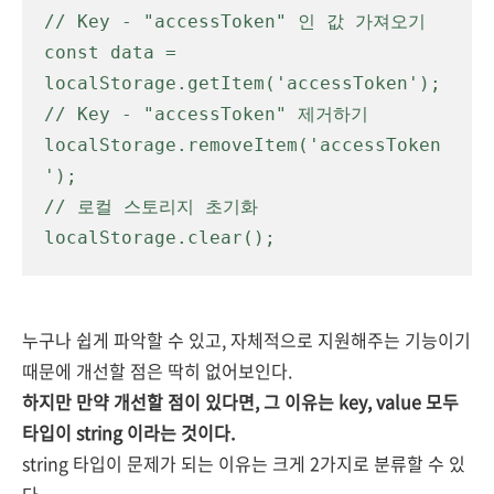
// Key - "accessToken" 인 값 가져오기

const data = 
localStorage.getItem('accessToken');

// Key - "accessToken" 제거하기

localStorage.removeItem('accessToken
');

// 로컬 스토리지 초기화

localStorage.clear();
누구나 쉽게 파악할 수 있고, 자체적으로 지원해주는 기능이기
때문에 개선할 점은 딱히 없어보인다.
하지만 만약 개선할 점이 있다면, 그 이유는 key, value 모두
타입이 string 이라는 것이다.
string 타입이 문제가 되는 이유는 크게 2가지로 분류할 수 있