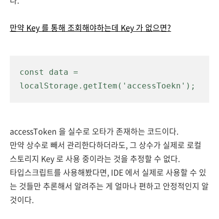
다.
만약 Key 를 통해 조회해야하는데 Key 가 없으면?
const data = 
localStorage.getItem('accessToekn');
accessToken 을 실수로 오타가 존재하는 코드이다.
만약 상수로 빼서 관리한다하더라도, 그 상수가 실제로 로컬
스토리지 Key 로 사용 중이라는 것을 추정할 수 없다.
타입스크립트를 사용해봤다면, IDE 에서 실제로 사용할 수 있
는 것들만 추론해서 알려주는 게 얼마나 편하고 안정적인지 알
것이다.