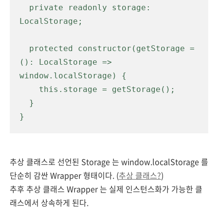
  private readonly storage: 
LocalStorage;

  protected constructor(getStorage = 
(): LocalStorage => 
window.localStorage) {

    this.storage = getStorage();

  }

}
추상 클래스로 선언된 Storage 는 window.localStorage 를
단순히 감싼 Wrapper 형태이다. (
추상 클래스?
)
추후 추상 클래스 Wrapper 는 실제 인스턴스화가 가능한 클
래스에서 상속하게 된다.