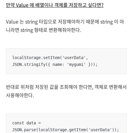
만약 Value 에 배열이나 객체를 저장하고 싶다면?
Value 는 string 타입으로 저장해야하기 때문에 string 이 아
니라면 string 형태로 변환해줘야한다.
localStorage.setItem('userData', 
JSON.stringify({ name: 'mygumi' }));
반대로 위처럼 저장된 값을 조회해야 한다면, 객체로 변환해서
사용해야한다.
const data = 
JSON.parse(localStorage.getItem('userData'));