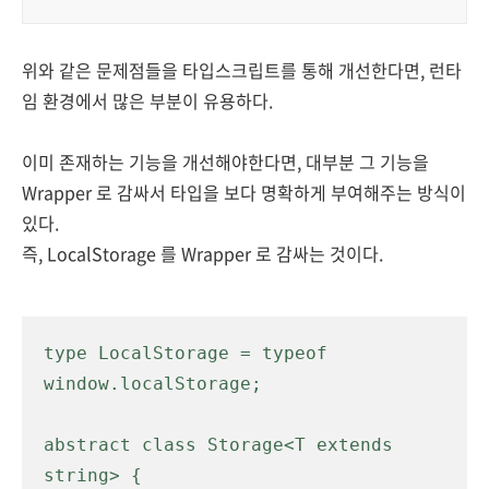
위와 같은 문제점들을 타입스크립트를 통해 개선한다면, 런타
임 환경에서 많은 부분이 유용하다.
이미 존재하는 기능을 개선해야한다면, 대부분 그 기능을
Wrapper 로 감싸서 타입을 보다 명확하게 부여해주는 방식이
있다.
즉, LocalStorage 를 Wrapper 로 감싸는 것이다.
type LocalStorage = typeof 
window.localStorage;

abstract class Storage<T extends 
string> {
