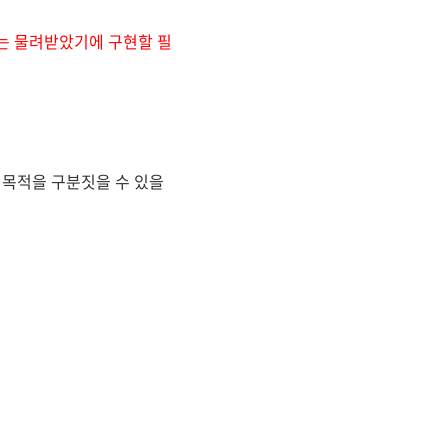
드는 물려받았기에 구현할 필
 목적을 구분짓을 수 있을