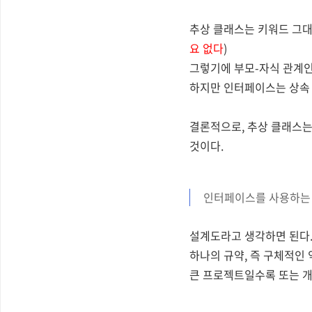
추상 클래스는 키워드 그
요 없다
)
그렇기에 부모-자식 관계인
하지만 인터페이스는 상속 
결론적으로, 추상 클래스
것이다.
인터페이스를 사용하는
설계도라고 생각하면 된다
하나의 규약, 즉
구체적인 
큰 프로젝트일수록 또는 개