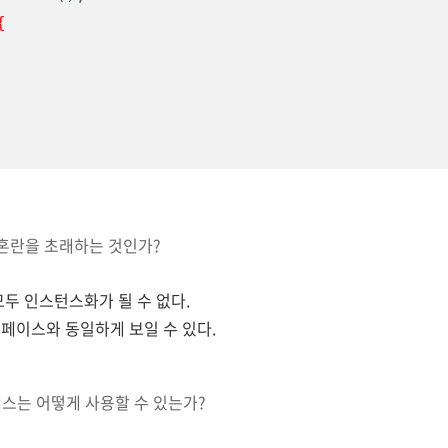
{
 혼란을 초래하는 것인가?
모두 인스턴스화가 될 수 없다.
터페이스
와 동일하게 보일 수 있다.
래스는
어떻게 사용할 수 있는가?