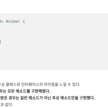
ds Animal
 {
{
추상 클래스와 인터페이스의 차이점을 느낄 수 있다.
우는 모든 메소드를 구현해줬다.
받은 경우는 일반 메소드가 아닌 추상 메소드만을 구현했다.
과 같다.