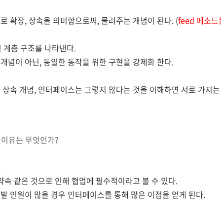
대로
확장, 상속을 의미함으로써, 물려주는 개념이 된다. (
feed 메소
 계층 구조를 나타낸다.
개념이 아닌, 동일한 동작을 위한 구현을 강제화 한다.
는
상속 개념, 인터페이스는 그렇지 않다는 것을 이해하면 서로 가지는
 이유는 무엇인가?
.
약속 같은 것으로 인해 협업에 필수적이라고 볼 수 있다.
발 인원이 많을 경우 인터페이스를 통해 많은 이점을 얻게 된다.