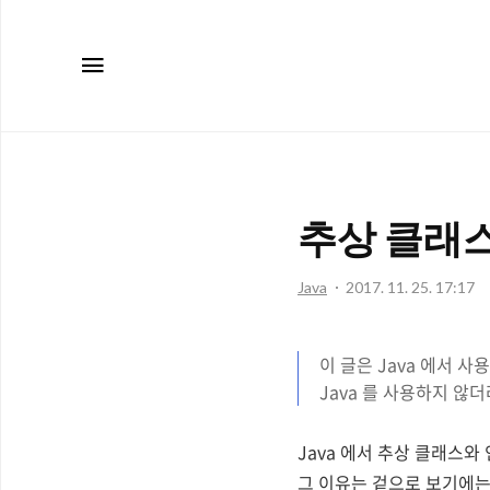
메뉴
추상 클래스
Java
2017. 11. 25. 17:17
이 글은 Jav
a 에서 사
Java 를 사용하지 않
Java 에서 추상 클래스
그 이유는 겉으로 보기에는