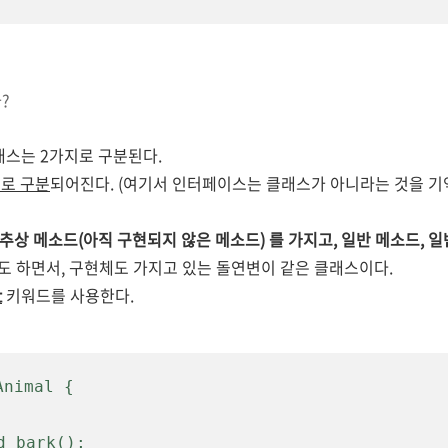
?
래스는 2가지로 구분된다.
로 구분
되어진다. (여기서 인터페이스는 클래스가 아니라는 것을 
 추상 메소드(아직 구현되지 않은 메소드)
를 가지고, 일반 메소드, 일
 하면서, 구현체도 가지고 있는 돌연변이 같은 클래스이다.
t
키워드를 사용한다.
Animal
 {
d bark
();