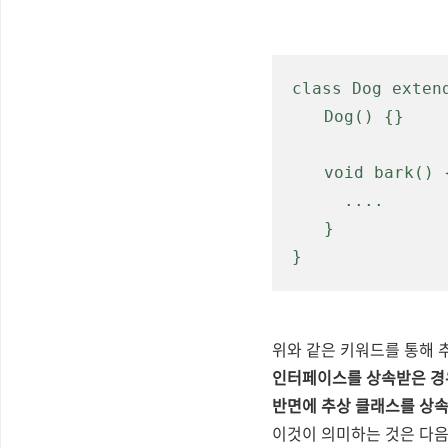
class Dog exten
Dog() {}
void bark() 
  ...
.
}
}
위와 같은 키워드를 통해 
인터페이스를 상속받은 경
반면에 추상 클래스를 상속
이것이 의미하는 것은 다음