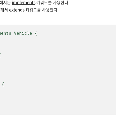
위해서는
implements
키워드를 사용한다.
위해서
extends
키워드를 사용한다.
ments Vehicle {
{
 {