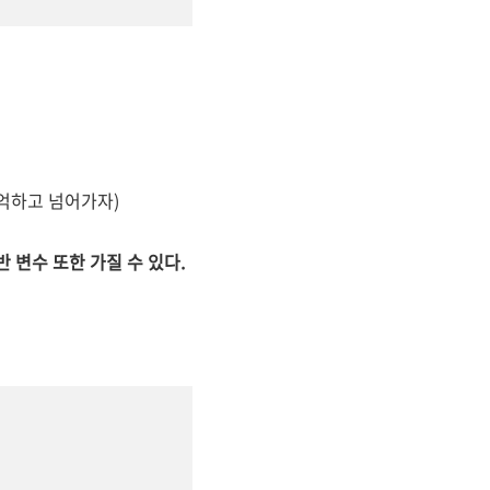
기억하고 넘어가자
)
반 변수 또한 가질 수 있다.