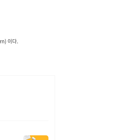
n) 이다.