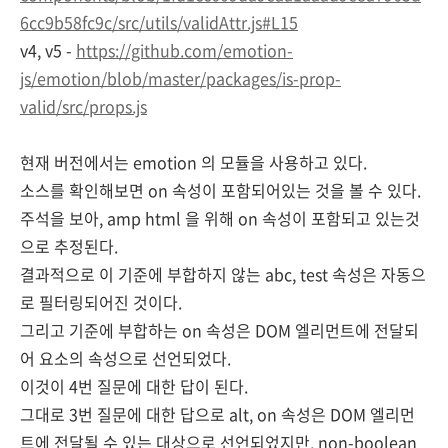
6cc9b58fc9c/src/utils/validAttr.js#L15
v4, v5 -
https://github.com/emotion-
js/emotion/blob/master/packages/is-prop-
valid/src/props.js
현재 버전에서는 emotion 의 모듈을 사용하고 있다.
소스를 확인해보면 on 속성이 포함되어있는 것을 볼 수 있다.
주석을 보아, amp html 을 위해 on 속성이 포함되고 있는것
으로 추정된다.
결과적으로 이 기준에 부합하지 않는 abc, test 속성은 자동으
로 필터링되어진 것이다.
그리고 기준에 부합하는 on 속성은 DOM 엘리먼트에 전달되
어 요소의 속성으로 선언되었다.
이것이 4번 질문에 대한 답이 된다.
그대로 3번 질문에 대한 답으로 alt, on 속성은 DOM 엘리먼
트에 전달될 수 있는 대상으로 선언되었지만, non-boolean