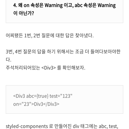
4. 왜 on 속성은 Warning 이고, abc 속성은 Warning
이 아닌가?
어찌됐든 1번, 2번 질문에 대한 답은 찾아냈다.
3번, 4번 질문의 답을 하기 위해서는 조금 더 들여다보아야한
다.
주석처리되어있는 <Div3> 를 확인해보자.
<
Div3
abc
={
true
}
test
=
"123"
on
=
"23"
>
Div3
</
Div3
>
styled-components 로 만들어진 div 태그에는 abc, test,