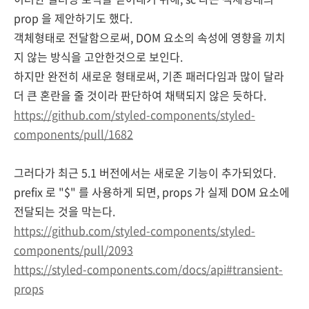
prop 을 제안하기도 했다.
객체형태로 전달함으로써, DOM 요소의 속성에 영향을 끼치
지 않는 방식을 고안한것으로 보인다.
하지만 완전히 새로운 형태로써, 기존 패러다임과 많이 달라
더 큰 혼란을 줄 것이라 판단하여 채택되지 않은 듯하다.
https://github.com/styled-components/styled-
components/pull/1682
그러다가 최근 5.1 버전에서는 새로운 기능이 추가되었다.
prefix 로 "$" 를 사용하게 되면, props 가 실제 DOM 요소에
전달되는 것을 막는다.
https://github.com/styled-components/styled-
components/pull/2093
https://styled-components.com/docs/api#transient-
props