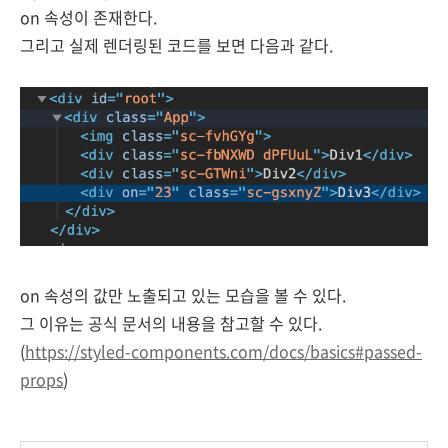
on 속성이 존재한다.
그리고 실제 렌더링된 코드를 보면 다음과 같다.
on 속성의 값만 노출되고 있는 모습을 볼 수 있다.
그 이유는 공식 문서의 내용을 참고할 수 있다.
(
https://styled-components.com/docs/basics#passed-
props
)