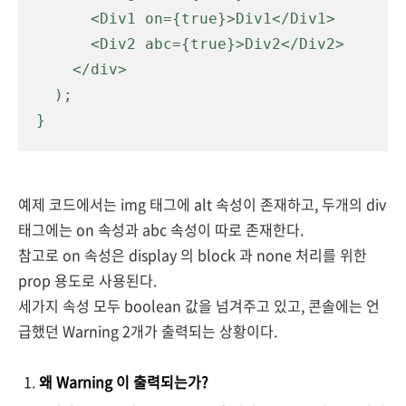
      <Div1 on={true}>Div1</Div1>

      <Div2 abc={true}>Div2</Div2>

    </div>

  );

}
예제 코드에서는 img 태그에 alt 속성이 존재하고, 두개의 div
태그에는 on 속성과 abc 속성이 따로 존재한다.
참고로 on 속성은 display 의 block 과 none 처리를 위한
prop 용도로 사용된다.
세가지 속성 모두 boolean 값을 넘겨주고 있고, 콘솔에는 언
급했던 Warning 2개가 출력되는 상황이다.
왜 Warning 이 출력되는가?