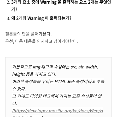
3개의 요소 중에 Warning 을 출력하는 요소 2개는 무엇인
가?
왜 2개의 Warning 이 출력되는가?
질문들의 답을 풀어가본다.
우선, 다음 내용을 인지하고 넘어가야한다.
기본적으로 img 태그의 속성에는 src, alt, width,
height 등을 가지고 있다.
이러한 속성들을 우리는 HTML 표준 속성이라고 부를
수 있다.
그 외에도 다양한 태그에서 가지는 표준 속성들이 있
다.
(
https://developer.mozilla.org/ko/docs/Web/H