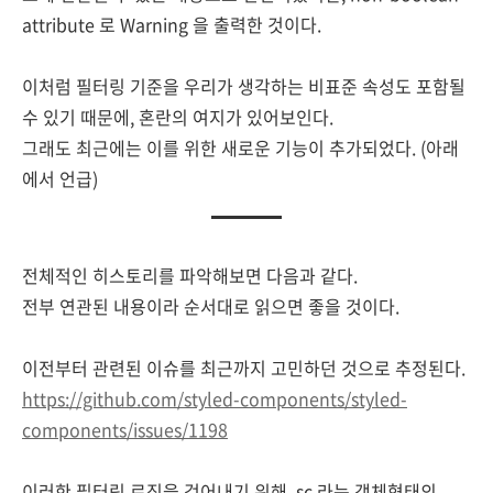
attribute 로 Warning 을 출력한 것이다.
이처럼 필터링 기준을 우리가 생각하는 비표준 속성도 포함될
수 있기 때문에, 혼란의 여지가 있어보인다.
그래도 최근에는 이를 위한 새로운 기능이 추가되었다. (아래
에서 언급)
전체적인 히스토리를 파악해보면 다음과 같다.
전부 연관된 내용이라 순서대로 읽으면 좋을 것이다.
이전부터 관련된 이슈를 최근까지 고민하던 것으로 추정된다.
https://github.com/styled-components/styled-
components/issues/1198
이러한 필터링 로직을 걷어내기 위해, sc 라는 객체형태의