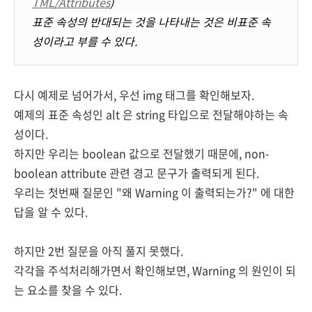
TML/Attributes
)
표준 속성의 반대되는 것을 나타내는 것은 비표준 속
성이라고 부를 수 있다.
다시 예제로 넘어가서, 우선 img 태그를 확인해보자.
예제의 표준 속성인 alt 은 string 타입으로 전달해야하는 속
성이다.
하지만 우리는 boolean 값으로 전달했기 때문에, non-
boolean attribute 관련 경고 문구가 출력되게 된다.
우리는 첫번째 질문인 "왜 Warning 이 출력되는가?" 에 대한
답을 알 수 있다.
하지만 2번 질문을 아직 풀지 못했다.
각각을 주석처리해가면서 확인해보면, Warning 의 원인이 되
는 요소를 찾을 수 있다.