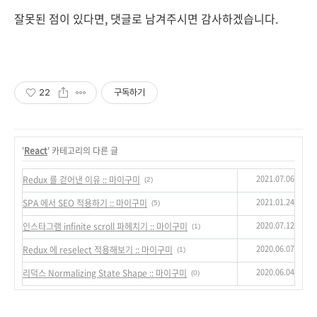
잘못된 점이 있다면, 댓글로 남겨주시면 감사하겠습니다.
22
구독하기
'
React
' 카테고리의 다른 글
2021.07.06
Redux 를 걷어낸 이유 :: 마이구미
(2)
2021.01.24
SPA 에서 SEO 적용하기 :: 마이구미
(5)
2020.07.12
인스타그램 infinite scroll 파헤치기 :: 마이구미
(1)
2020.06.07
Redux 에 reselect 적용해보기 :: 마이구미
(1)
2020.06.04
리덕스 Normalizing State Shape :: 마이구미
(0)