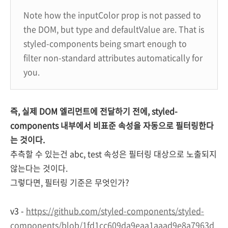
Note how the
inputColor
prop is not passed to
the DOM, but
type
and
defaultValue
are. That is
styled-components being smart enough to
filter non-standard attributes automatically for
you.
즉, 실제 DOM 엘리먼트에 전달하기 전에, styled-
components 내부에서 비표준 속성을 자동으로 필터링한다
는 것이다.
추측할 수 있는건 abc, test 속성은 필터링 대상으로 노출되지
않는다는 것이다.
그렇다면, 필터링 기준은 무엇인가?
v3 -
https://github.com/styled-components/styled-
components/blob/1fd1cc609da9eaa1aaad9e8a7963d