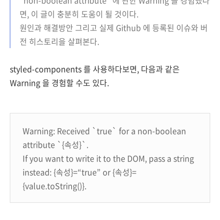
"non-boolean attribute" 에 관한 Warning 을 경험했다
면, 이 글이 충분히 도움이 될 것이다.
원인과 해결방안 그리고 실제 Github 에 등록된 이슈와 버
전 히스토리을 살펴본다.
styled-components 를 사용하다보면, 다음과 같은
Warning 을 경험할 수도 있다.
Warning: Received `true` for a non-boolean
attribute `{속성}`.
If you want to write it to the DOM, pass a string
instead: {속성}=“true” or {속성}=
{value.toString()}.