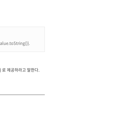
alue.toString()}.
") 로 제공하라고 말한다.