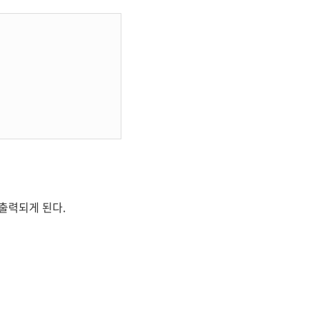
가 출력되게 된다.