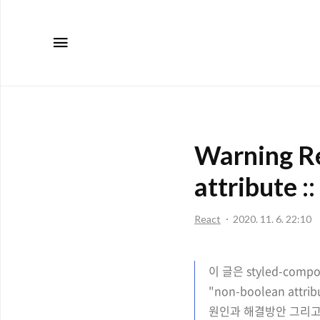
메뉴
Warning Re
attribute
React
2020. 11. 6. 22:10
이 글은 styled-comp
"non-boolean att
원인과 해결방안 그리고 