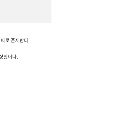
이 따로 존재한다.
 상황이다.