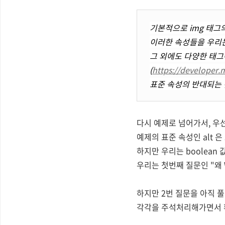
기본적으로 img 태그의 속
이러한 속성들을 우리는
그 외에도 다양한 태그
(
https://developer.
표준 속성의 반대되는 
다시 예제로 넘어가서, 우선
예제의 표준 속성인 alt 은
하지만 우리는 boolean 값
우리는 첫번째 질문인 "왜 W
하지만 2번 질문을 아직 풀
각각을 주석처리해가면서 확인