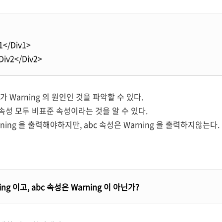
1</
Div1
>
Div2</
Div2
>
> 가 Warning 의 원인인 것을 파악할 수 있다.
c 속성 모두 비표준 속성이라는 것을 알 수 있다.
ing 을 출력해야하지만, abc 속성은 Warning 을 출력하지않는다.
ing 이고, abc 속성은 Warning 이 아닌가?