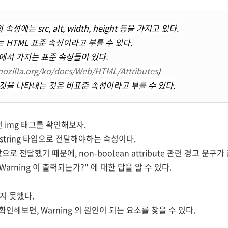
성에는 src, alt, width, height 등을 가지고 있다.
 HTML 표준 속성이라고 부를 수 있다.
에서 가지는 표준 속성들이 있다.
mozilla.org/ko/docs/Web/HTML/Attributes
)
것을 나타내는 것은 비표준 속성이라고 부를 수 있다.
 img 태그를 확인해보자.
 string 타입으로 전달해야하는 속성이다.
으로 전달했기 때문에, non-boolean attribute 관련 경고 문구
arning 이 출력되는가?" 에 대한 답을 알 수 있다.
지 못했다.
해보면, Warning 의 원인이 되는 요소를 찾을 수 있다.