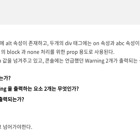
 alt 속성이 존재하고, 두개의 div 태그에는 on 속성과 abc 속성
y 의 block 과 none 처리를 위한 prop 용도로 사용된다.
an 값을 넘겨주고 있고, 콘솔에는 언급했던 Warning 2개가 출력되는
되는가?
ning 을 출력하는 요소 2개는 무엇인가?
이 출력되는가?
.
고 넘어가야한다.