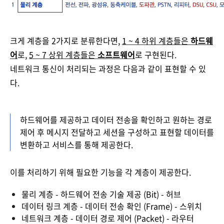
크게 계층을 2가지로 분류한다면,
1 ~ 4 하위 계층들은
하드웨
어
로,
5 ~ 7 상위 계층들은
소프트웨어
로 구현된다.
네트워크 통신이 처리되는 과정은 다음과 같이 표현할 수 있
다.
하드웨어를 제공하고 데이터 전송을 확인하고 원하는 경로
제어 후
메시지 전달
하고 세션을 구성하고 표현할 데이터를
변환하고 서비스를 통해 제공한다.
이를 처리하기 위해 필요한 기능을 각 계층이
제공한다.
물리 계층 -
하드웨어 전송 기술 제공 (Bit)
- 허브
데이터 링크 계층 -
데이터 전송 확인 (Frame)
- 스위치
네트워크 계층 - 데이터 경로 제어 (Packet) - 라우터