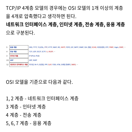
TCP/IP 4계층 모델의 경우에는 OSI 모델의 1개 이상의 계층
을 4개로 압축했다고 생각하면 된다.
네트워크 인터페이스 계층, 인터넷 계층, 전송 계층, 응용 계층
으로 구분된다.
OSI 모델을 기준으로 다음과 같다.
1, 2 계층 - 네트워크 인터페이스 계층
3 계층 - 인터넷 계층
4 계층
- 전송 계층
5, 6, 7 계층 - 응용 계층