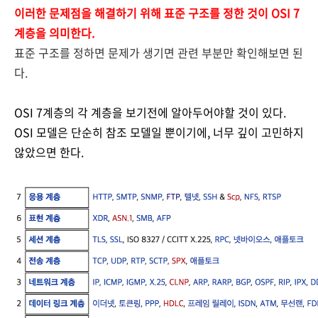
이러한 문제점을 해결하기 위해 표준 구조를
정한 것이 OSI 7
계층을 의미한다.
표준 구조를 정하면 문제가 생기면 관련 부분만 확인해보면 된
다.
OSI 7계층의 각 계층을 보기전에 알아두어야할 것이 있다.
OSI 모델은 단순히 참조 모델일 뿐이기에, 너무 깊이
고민하지
않았으면 한다.