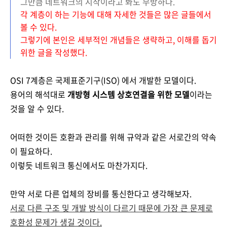
그만큼 네트워크의 시작이라고 봐도 무방하다.
각 계층이 하는 기능에 대해 자세한 것들은 많은 글들에서
볼 수 있다.
그렇기에 본인은 세부적인 개념들은 생략하고, 이해를 돕기
위한 글을 작성했다.
OSI 7계층은 국제표준기구(ISO) 에서 개발한 모델이다.
용어의 해석대로
개방형 시스템 상호연결을 위한
모델
이라는
것을 알 수 있다.
어떠한 것이든 호환과 관리를 위해
규약과 같은 서로간의 약속
이
필요하다.
이렇듯
네트워크 통신에서도 마찬가지다.
만약
서로 다른 업체의 장비를 통신한다고 생각해보자.
서로 다른 구조 및 개발 방식이 다르기 때문에 가장 큰 문제로
호환성 문제가 생길 것이다.