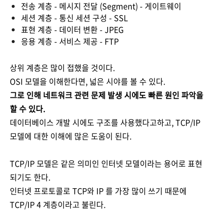
전송 계층 - 메시지 전달 (Seg
ment) - 게이트웨이
세션 계층 - 통신 세션 구성 - SSL
표현 계층 - 데이터
변환 - JPEG
응용 계층 -
서비스 제공 - FTP
상위 계층은 많이 접했을 것이다.
OSI 모델을 이해한다면,
넓은 시야를 볼 수 있다.
그로 인해 네트워크 관련 문제 발생 시에도 빠른 원인 파악을
할 수 있다.
데이터베이스 개발 시에도 구조를 사용했다고하고
, TCP/IP
모델에 대한 이해에
많은 도움이 된다.
TCP/IP 모델은
같은 의미인 인터넷 모델이라는 용어로 표현
되기도 한다.
인터넷 프로토콜로 TCP와 IP 를 가장 많이 쓰기 때문에
TCP/IP 4 계층이라고 불린다.