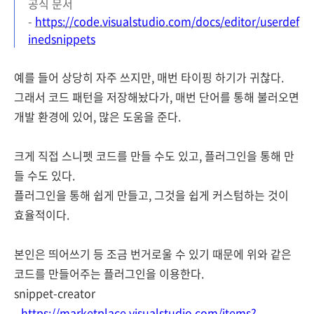
공식 문서
-
https://code.visualstudio.com/docs/editor/userdef
inedsnippets
예를 들어
상당히 자주 쓰지만, 매번 타이핑 하기가 귀찮다.
그래서 코드 패턴을 저장해놨다가, 매번 단어를 통해 불러오면
개발 환경에 있어, 많은 도움을 준다.
크게 직접 스니펫 코드를 만들 수도 있고, 플러그인을 통해 만
들 수도 있다.
플러그인을 통해 쉽게 만들고, 그것을 쉽게 커스텀하는 것이
효율적이다.
본인은 띄어쓰기 등 조금 번거로울 수 있기 때문에 위와 같은
코드를 만들어주는 플러그인을 이용한다.
snippet-creator
-
https://marketplace.visualstudio.com/items?