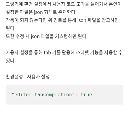
그렇기에 환경 설정에서 사용자 코드 조각을 들어가서 본인이
설정한 파일은 json 형태로 존재한다.
작동이 되지 않는다면 위 경로를 통해 json 파일을 참고하면
된다.
또한 수정 시 json 파일을 커스텀하면 된다.
사용자 설정을 통해 tab 키를 활용해
스니펫 기능을 사용할 수
있다.
환경설정 - 사용자 설정
"editor.tabCompletion": true