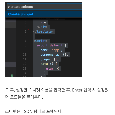
그 후,
설정한 스니펫 이름을 입력한 후,
Enter 입력 시
설정했
던 코드들을 불러온다.
스니펫은 JSON 형태로 포맷된다.