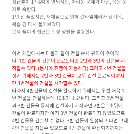
정답률이 17%밖에 안되지만, 어려운 문제가 아닌, 쉬운 문
제로 속한다.
1년 전 풀었지만, 재채점으로 인해 런타임에러가 떴기에,
복습 겸 다시 풀어보았다.
문제 풀이의 접근은 위상 정렬을 활용한다.
이번 게임에서는 다음과 같이 건설 순서 규칙이 주어졌
다.
1번 건물의 건설이 완료된다면 2번과 3번의 건설을 시
작할수 있다. (동시에 진행이 가능하다) 그리고 4번 건물을
짓기 위해서는 2번과 3번 건물이 모두 건설 완료되어야지
만 4번건물의 건설을 시작할수 있다.
따라서 4번건물의 건설을 완료하기 위해서는 우선 처음 1
번 건물을 건설하는데 10초가 소요된다. 그리고 2번 건물
과 3번 건물을 동시에 건설하기 시작하면 2번은 1초뒤에
건설이 완료되지만 아직 3번 건물이 완료되지 않았으므로
4번 건물을 건설할 수 없다. 3번 건물이 완성되고 나면 그때
4번 건물을 지을수 있으므로 4번 건물이 완성되기까지는