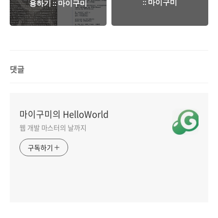
:: 마이구미
용하기 :: 마이구미
댓글
마이구미의 HelloWorld
웹 개발 마스터의 날까지
구독하기