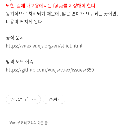
또한, 실제 배포용에서는 false를 지정
해야 한다.
동기적으로 처리되기 때문에, 많은 변이가 요구되는 곳이면,
비용이 커지게 된다.
공식 문서
https://vuex.vuejs.org/en/strict.html
엄격 모드 이슈
https://github.com/vuejs/vuex/issues/659
공감
구독하기
'
Vue.js
' 카테고리의 다른 글