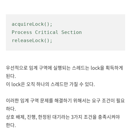
acquireLock();

Process Critical Section

releaseLock();
우선적으로 임계 구역에 실행되는 스레드는 lock을 획득하게
된다.
이 lock은 오직 하나의 스레드만 가질 수 있다.
이러한 임계 구역 문제를 해결하기 위해서는
요구
조건이 필요
하다.
상호 배제, 진행, 한정된 대기라는 3가지 조건을 충족시켜야
한다.