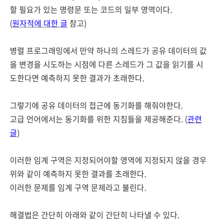
할 필요가 있는 명령문 또는 코드의 일부 영역이다.
(
원자적에 대한 글
참고)
병렬 프로그래밍에서 만약 하나의 스레드가 공유 데이터의 값
을 변경을 시도하는 시점에 다른 스레드가 그 값을 읽기를 시
도한다면 예측하지 못한 결과가 초래한다.
그렇기에 공유 데이터의 접근에 동기화를 해줘야한다.
고급 언어에서는 동기화를 위한 지침들을 제공해준다. (
관련
글
)
이러한 임계 구역은 지정되어야할 영역에 지정되지 않을 경우
위와 같이 예측하지 못한 결과를 초래한다.
이러한 문제를 임계 구역 문제라고 불린다.
해결법은 간단히 아래와 같이 간단히 나타낼 수 있다.