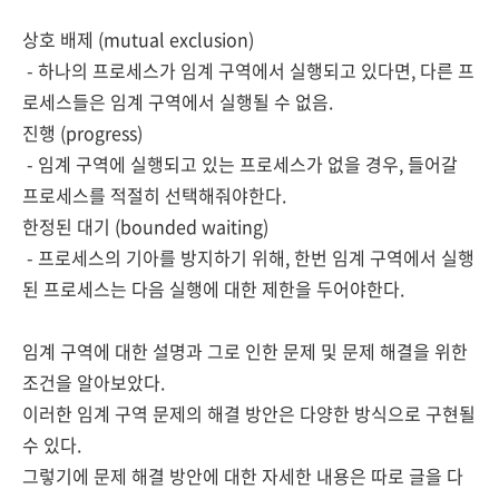
상호 배제 (mutual exclusion)
- 하나의 프로세스가 임계 구역에서 실행되고 있다면, 다른 프
로세스들은 임계 구역에서 실행될 수 없음.
진행 (progress)
- 임계 구역에 실행되고 있는 프로세스가 없을 경우, 들어갈
프로세스를 적절히 선택해줘야한다.
한정된 대기 (bounded waiting)
- 프로세스의 기아를 방지하기 위해, 한번 임계 구역에서 실행
된 프로세스는 다음 실행에 대한
제한을 두어야한다.
임계 구역에 대한 설명과 그로 인한 문제 및 문제 해결을 위한
조건을 알아보았다.
이러한 임계 구역 문제의 해결 방안
은
다양한 방식으로 구현될
수 있다.
그렇기에 문제 해결 방안에 대한 자세한 내용은
따로 글을 다