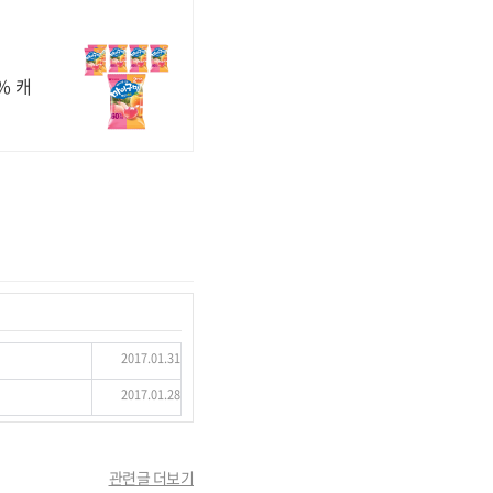
% 캐
2017.01.31
2017.01.28
관련글 더보기