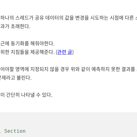
하나의 스레드가 공유 데이터의 값을 변경을 시도하는 시점에 다른 
과가 초래한다.
접근에 동기화를 해줘야한다.
위한 지침들을 제공해준다. (
관련 글
)
어야할 영역에 지정되지 않을 경우 위와 같이 예측하지 못한 결과를
문제라고 불린다.
이 간단히 나타낼 수 있다.
 Section
