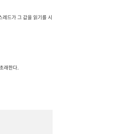
스레드가 그 값을 읽기를 시
 초래한다.