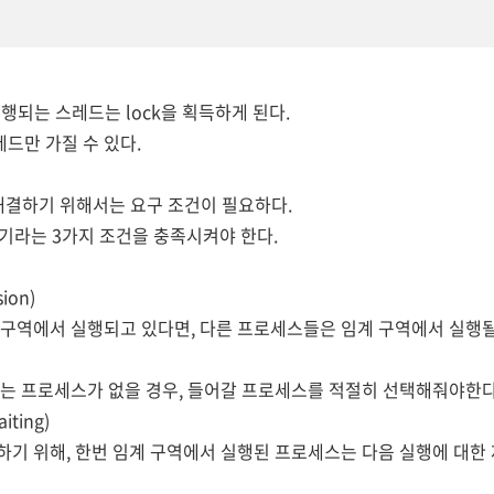
행되는 스레드는 lock을 획득하게 된다.
레드만 가질 수 있다.
 해결하기 위해서는
요구
조건이 필요하다.
대기라는 3가지 조건을 충족시켜야 한다.
ion)
 구역에서 실행되고 있다면, 다른 프로세스들은 임계 구역에서 실행될
있는 프로세스가 없을 경우, 들어갈 프로세스를 적절히 선택해줘야한다
ting)
하기 위해, 한번 임계 구역에서 실행된 프로세스는 다음 실행에 대한