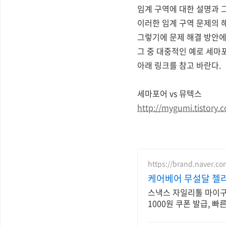
임계 구역에 대한 설명과 
이러한 임계 구역 문제의 
그렇기에 문제 해결 방안에
그 중 대중적인 예로 세마
아래 링크를 참고 바란다.
세마포어 vs 뮤텍스
http://mygumi.tistory.
https://brand.naver.c
케어베어 무설달 젤
스낵스 자일리톨 마이구미
1000원 쿠폰 발급, 빠