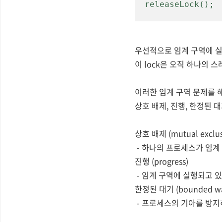
releaseLock();
우선적으로 임계 구역에 실
이 lock은 오직 하나의 스
이러한 임계 구역 문제를
상호 배제, 진행, 한정된 
상호 배제 (mutual exclus
- 하나의 프로세스가 임계
진행 (progress)
- 임계 구역에 실행되고 
한정된 대기 (bounded wai
- 프로세스의 기아를 방지