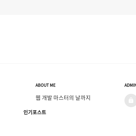
ABOUT ME
ADMI
웹 개발 마스터의 날까지
admi
인기포스트