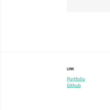
LINK
Portfolio
Github