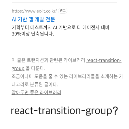
https://www.ex-it.co.kr/
광고
AI 기반 앱 개발 전문
기획부터 테스트까지 AI 기반으로 타 에이전시 대비
30%이상 단축됩니다.
이 글은 트랜지션과 관련된 라이브러리
react-transition-
group
을 다룬다.
조금이나마 도움을 줄 수 있는 라이브러리들을 소개하는 카
테고리로 분류된 글이다.
알아두면 좋은 라이브러리