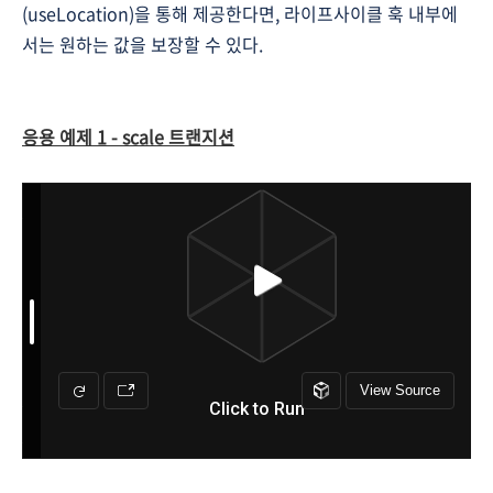
(
useLocation
)
을 통해 제공한다면, 라이프사이클 훅 내부에
서는 원하는 값을 보장할 수 있다.
응용 예제 1 - scale 트랜지션