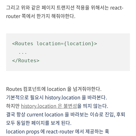
그리고 위와 같은 페이지 트랜지션 적용을 위해서는 react-
router 쪽에서 한가지 해줘야한다.
<Routes location={location}>

  ...

</Routes>
Routes 컴포넌트에 location 을 넘겨줘야한다.
기본적으로 필요시 history.location 을 바라본다.
하지만
history.location 은 불변성
을 띄지 않는다.
결국 항상 current location 을 바라보는 이슈로 진입, 후퇴
모두 동일한 페이지를 보게 된다.
location props 에 react-router 에서 제공하는 훅