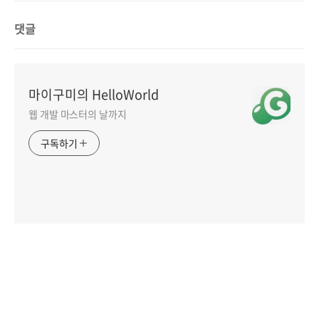
댓글
마이구미의 HelloWorld
웹 개발 마스터의 날까지
구독하기