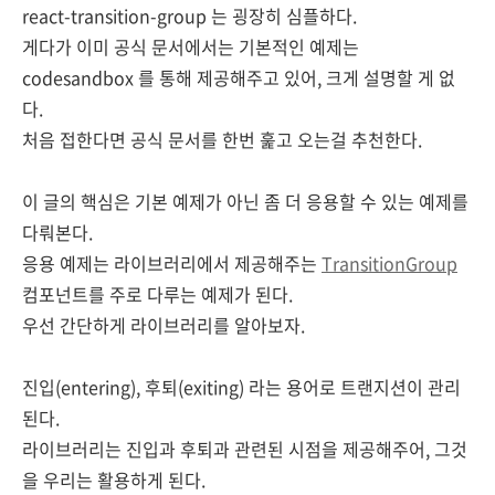
react-transition-group 는 굉장히 심플하다.
게다가 이미 공식 문서에서는 기본적인 예제는
codesandbox 를 통해 제공해주고 있어, 크게 설명할 게 없
다.
처음 접한다면 공식 문서를 한번 훑고 오는걸 추천한다.
이 글의 핵심은 기본 예제가 아닌 좀 더 응용할 수 있는 예제를
다뤄본다.
응용 예제는 라이브러리에서 제공해주는
TransitionGroup
컴포넌트를 주로 다루는 예제가 된다.
우선 간단하게 라이브러리를 알아보자.
진입(entering), 후퇴(exiting) 라는 용어로 트랜지션이 관리
된다.
라이브러리는 진입과 후퇴과 관련된 시점을 제공해주어, 그것
을 우리는 활용하게 된다.