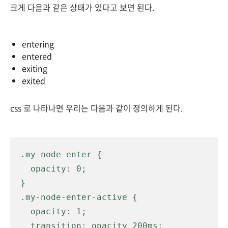
크게 다음과 같은 상태가 있다고 보면 된다.
entering
entered
exiting
exited
css 로 나타나면 우리는 다음과 같이 정의하게 된다.
.my-node-enter {

  opacity: 0;

}

.my-node-enter-active {

  opacity: 1;

  transition: opacity 200ms;
