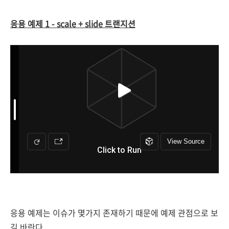
응용 예제 1 - scale + slide 트랜지션
응용 예제는 이슈가 몇가지 존재하기 때문에 예제 관점으로 보
길 바란다.