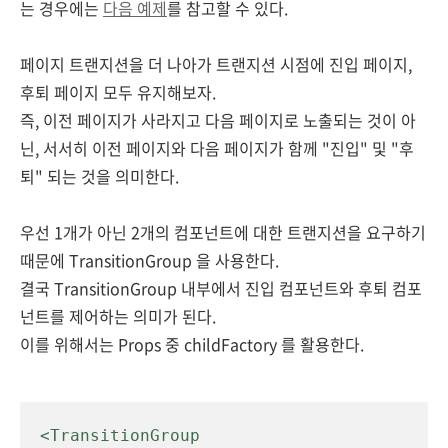
는 경우에는
다음 예제
를 참고할 수 있다.
페이지 트랜지션을 더 나아가 트랜지션 시점에 진입 페이지,
후퇴 페이지 모두 유지해보자.
즉, 이전 페이지가 사라지고 다음 페이지로 노출되는 것이 아
닌, 서서히 이전 페이지와 다음 페이지가 함께 "진입" 및 "후
퇴" 되는 것을 의미한다.
우선 1개가 아닌 2개의 컴포넌트에 대한 트랜지션을 요구하기
때문에 TransitionGroup 을 사용한다.
결국 TransitionGroup 내부에서 진입 컴포넌트와 후퇴 컴포
넌트를 제어하는 의미가 된다.
이를 위해서는 Props 중 childFactory 를 활용한다.
<TransitionGroup
