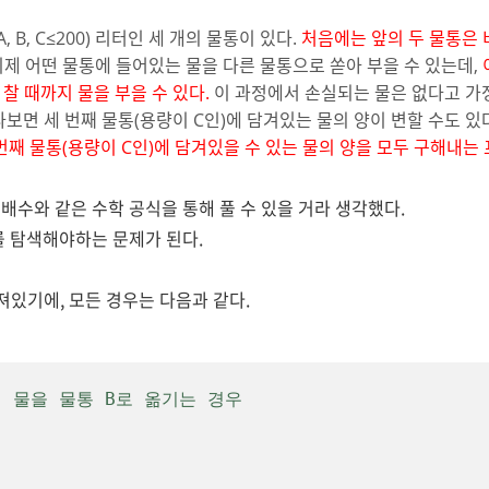
≤A, B, C≤200) 리터인 세 개의 물통이 있다.
처음에는 앞의 두 물통은 비
제 어떤 물통에 들어있는 물을 다른 물통으로 쏟아 부을 수 있는데,
 찰 때까지 물을 부을 수 있다.
이 과정에서 손실되는 물은 없다고 가
보면 세 번째 물통(용량이 C인)에 담겨있는 물의 양이 변할 수도 있
세 번째 물통(용량이 C인)에 담겨있을 수 있는 물의 양을 모두 구해내
배수와 같은 수학 공식을 통해 풀 수 있을 거라 생각했다.
를 탐색해야하는 문제가 된다.
져있기에, 모든 경우는 다음과 같다.
A의 물을 물통 B로 옮기는 경우