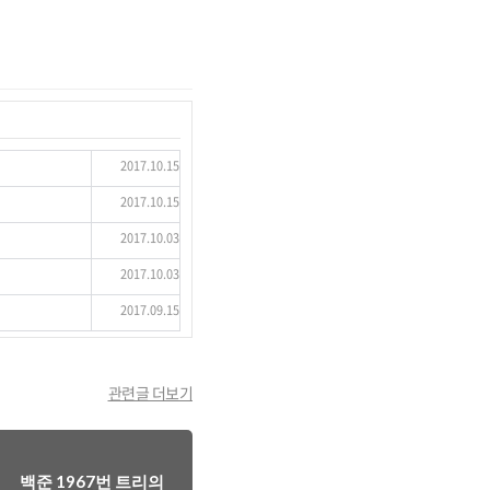
2017.10.15
2017.10.15
2017.10.03
2017.10.03
2017.09.15
관련글 더보기
백준 1967번 트리의