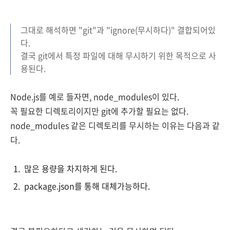
그대로 해석하면 "gi
t"과 "ignore(무시하다)" 결합되어있
다.
결국 git에서 특정 파일에 대해 무시하기 위한 목적으로 사
용된다.
Node.js를 예로 들자면, node_modules이 있다.
꼭 필요한 디렉토리이지만 git에 추가할 필요는 없다.
node_modules 같은 디렉토리를 무시하는 이유는 다음과 같
다.
많은 용량을 차지하게 된다.
package.json를 통해 대체가능하다.