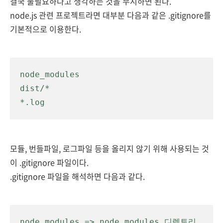
결국 불필요하다고 생각하는 것을 무시하면 된다.
node.js 관련 프로젝트라면
대부분 다음과 같은 .gitignore를
기본적으로 이
용한다.
dist/*

*.log
모듈, 번들파일, 로그파일 등을
올리지 않기 위해 사용되는 것
이 .gitignore 파일이다.
.gitignore 파일을 해석하면 다음과 같다.
node_modules => node_modules 디렉토리