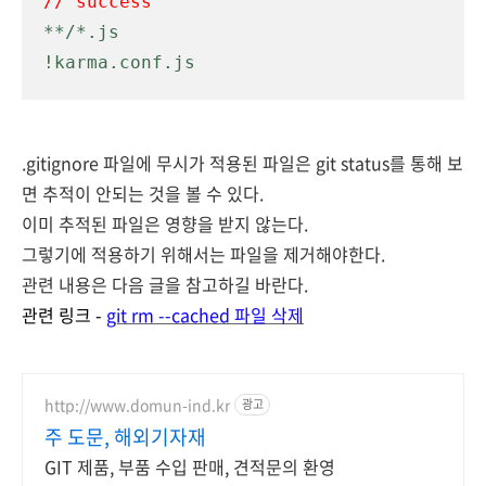
// success
**/*.js
!karma.conf.js
.gitignore 파일에 무시가 적용된 파일은 git status를 통해 보
면 추적이 안되는 것을 볼 수 있다.
이미 추적된 파일은 영향을 받지 않는다.
그렇기에 적용하기 위해서는 파일을 제거해야한다.
관련 내용은 다음 글을 참고하길 바란다.
관련 링크 -
git rm --cached 파일 삭제
http://www.domun-ind.kr
광고
주 도문, 해외기자재
GIT 제품, 부품 수입 판매, 견적문의 환영