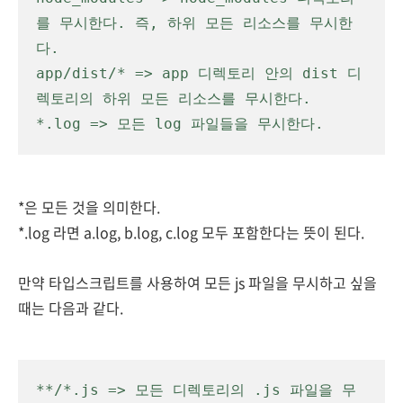
를 무시한다. 즉, 하위
 모든 
리소스
를 무시한
다.
app/dist/* => app 디렉토리 안의 dist 디
렉토리의 하위 모든 리소스를 무시한다.
*.log => 모든 log 파일들을 무시한다.
*은 모든 것을 의미한다.
*.log 라면 a.log, b.log, c.log 모두 포함한다는 뜻이 된다.
만약 타입스크립트를 사용하여
모든 js 파일을 무시하고 싶을
때는 다음과 같다.
**/*.js => 모든 디렉토리의 .js 
파일을 무