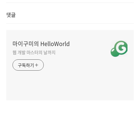
댓글
마이구미의 HelloWorld
웹 개발 마스터의 날까지
구독하기