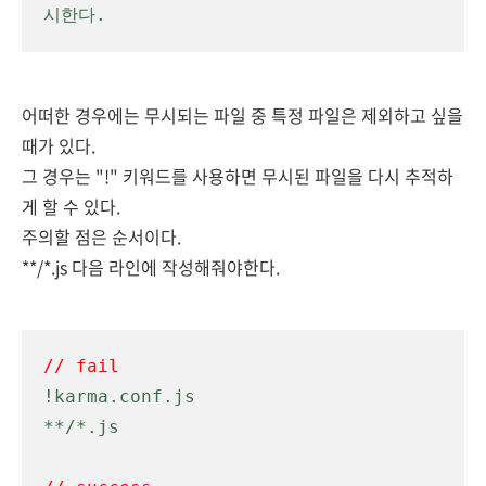
시한다.
어떠한 경우에는 무시되는
파일 중
특정 파일은 제외하고 싶을
때가 있다.
그 경우는 "!" 키워드를 사용하면 무시된 파일을 다시 추적하
게 할 수 있다.
주의할 점은 순서이다.
**/*.js 다음 라인에 작성해줘야한다.
// fail
!karma.conf.js
**/*.js