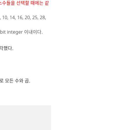
 소수들을 선택할 때에는 같
4, 16, 20, 25, 28,
 integer 이내이다.
각했다.
로 모든 수와 곱.