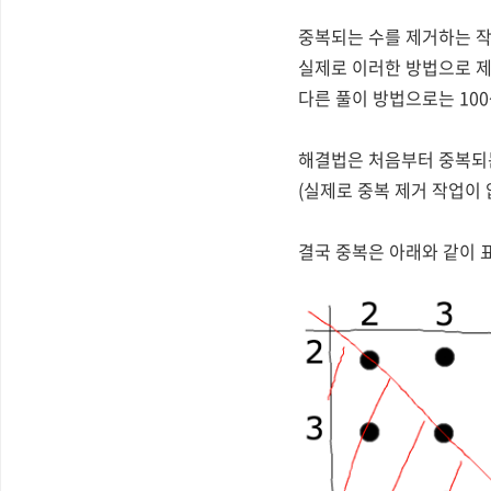
중복되는 수를 제거하는 작
실제로 이러한 방법으로 제출
다른 풀이 방법으로는 100~
해결법은 처음부터 중복되는
(실제로 중복 제거 작업이 없
결국 중복은 아래와 같이 표