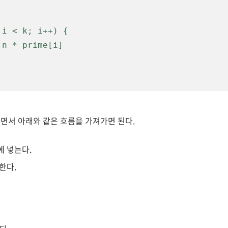
i < k; i++) {

면서 아래와 같은 흐름을 가져가면 된다.
에 넣는다.
한다.