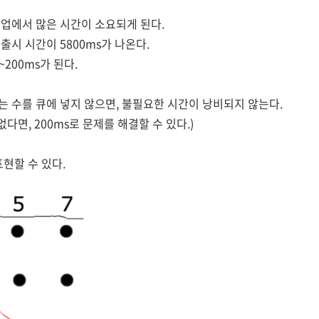
업에서 많은 시간이 소요되게 된다.
시 시간이 5800ms가 나온다.
200ms가 된다.
 수를 큐에 넣지 않으면, 불필요한 시간이 낭비되지 않는다.
다면, 200ms로 문제를 해결할 수 있다.)
현할 수 있다.