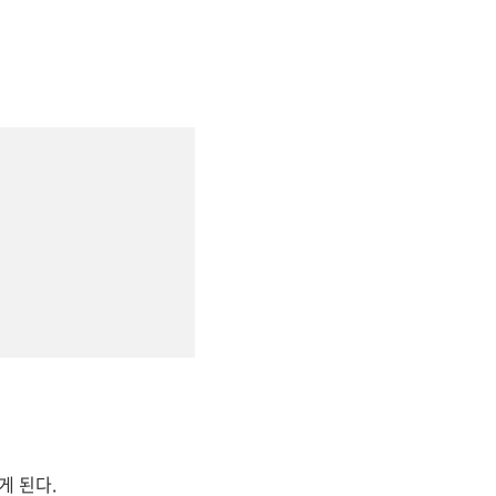
게 된다.