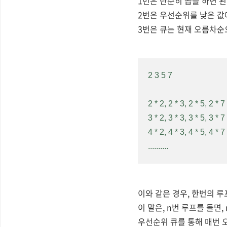
1번은 단순히 곱을 하면 된
2번은 우선순위를 낮은 값
3번은 큐는 현재 오름차순
2 3 5 7
2 * 2, 
2 * 3, 2 * 5, 2 * 
3 * 2, 3 * 3, 3 * 5, 3 * 7
4 * 2, 4 * 3, 4 * 5, 4 * 7
..........
이와 같은 경우, 한번의 루
이 말은, n번 루프를 돌면,
우선순위 큐를 통해 매번 