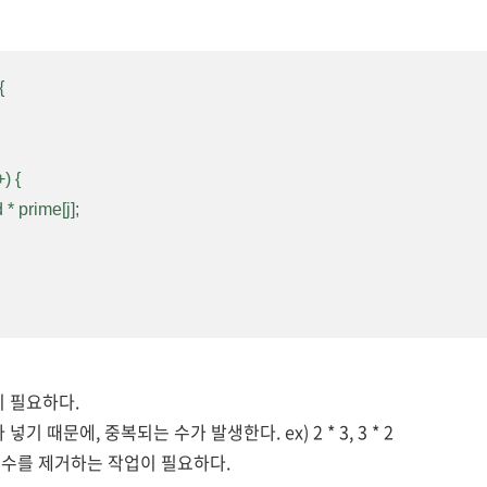


이 필요하다.
기 때문에, 중복되는 수가 발생한다. ex) 2 * 3, 3 * 2
수를 제거하는 작업이 필요하다.