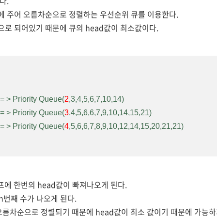
다.
에 주어 오름차순으로 정렬하는 우선순위 큐를 이용한다.
으로 되어있기 때문에 큐의 head값이 최소값이다.
7 = > Priority Queue(
2
,3,4,5,6,7,10,14)
 = > 
Priority 
Queue(
3
,4,5,6,6,7,9,10,14,15,21)
 = > 
Priority 
Queue(
4
,5,6,6,7,8,9,10,12,14
,15
,20,21,21)
프에 한번의 head값이 빠져나오게 된다.
 n번째 수가 나오게 된다.
오름차순으로 정렬되기 때문에 head값이 최소 값이기 때문에 가능하