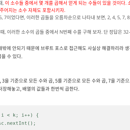
때,
이 소수들 중에서 몇 개를 곱해서 얻게 되는 수들이 있을 것이다.
 주어지는 소수 자체도 포함시키자.
 7이었다면, 이러한 곱들을 오름차순으로 나타내 보면, 2, 4, 5, 7, 8, 10, 1
, 이러한 소수의 곱들 중에서 N번째 수를 구해 보자. 단 정답은 32-bit
0개밖에 안되기 때문에 브루트 포스로 접근해도 사실상 해결하리라 생
을 수 있다.
 3을 기준으로 모든 수와 곱, 5를 기준으로 모든 수와 곱, 7을 기준으
 저장해놓고, 배열의 값들과 한번씩 곱한다.
i < k; i++) {
