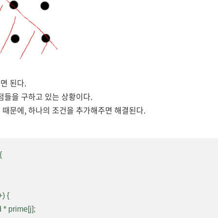
면 된다.
 점들을 구하고 있는 상황이다.
 때문에, 하나의 조건을 추가해주면 해결된다.

