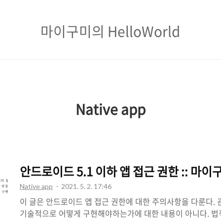
마
마이구미의 HelloWorld
이
구
미
의
Native app
HelloWorld
안드로이드 5.1 이하 앱 접근 권한 :: 마이
Native app
2021. 5. 2. 17:46
이 글은 안드로이드 앱 접근 권한에 대한 주의사항을 다룬다. 
기술적으로 어떻게 구현해야하는가에 대한 내용이 아니다. 법