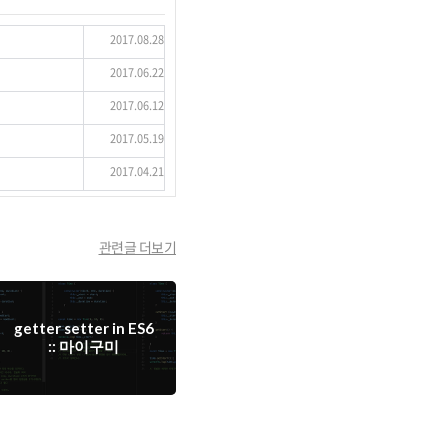
2017.08.28
2017.06.22
2017.06.12
2017.05.19
2017.04.21
관련글 더보기
getter setter in ES6
:: 마이구미