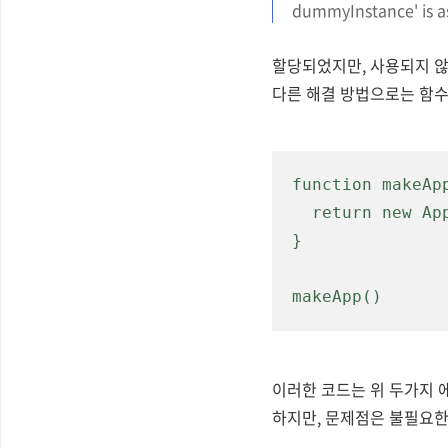
dummyInstance' is as
할당되었지만, 사용되지 않
다른 해결 방법으로는 함수
function makeApp
  return new App()

}

makeApp()
이러한 코드는
위 두가지 
하지만,
문제점은 불필요한 