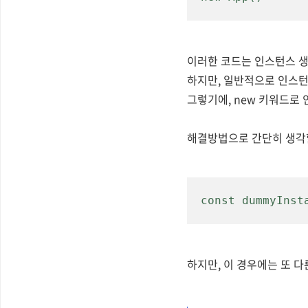
이러한 코드는 인스턴스 생성만
하지만,
일반적으로 인스턴
그렇기에, new 키워드로
해결방법으로 간단히 생각할
const dummyInst
하지만, 이 경우에는 또 다