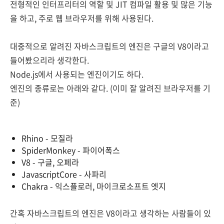
전형적인 인터프리터의 역할 및
JIT 컴파일 활용 및 많은 기능
을 하고
, 주로 웹 브라우저를 위해 사용된다.
대중적으로 알려진 자바스크립트의 엔진은 구글의 V8이라고
들어봤으리라 생각한다.
Node.js에서 사용되는 엔진이기도 하다.
엔진의 종류로는 아래와 같다. (이미 잘 알려진 브라우저를 기
준)
Rhino - 모질라
SpiderMonkey - 파이어폭스
V8 - 구글, 오페라
JavascriptCore - 사파리
Chakra - 익스플로러, 마이크로소프트 엣지
간혹 자바스크립트의 엔진은 V8이라고 생각하는 사람들이 있