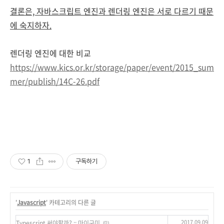
결론은, 자바스크립트 엔진과 렌더링 엔진은 서로 다르기 때문
에 숙지하자.
렌더링 엔진에 대한 비교
https://www.kics.or.kr/storage/paper/event/2015_sum
mer/publish/14C-26.pdf
1
구독하기
'
Javascript
' 카테고리의 다른 글
2017.09.09
Typescript 써야할까? :: 마이구미
(0)