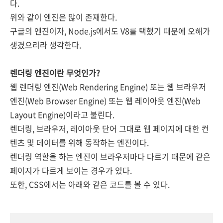
다.
위와 같이 엔진은 많이 존재한다.
구글의 엔진이자,
Node.js에서도 V8를 택했기 때문에 오해가
생겼으리라 생각한다.
렌더링 엔진이란 무엇인가?
웹 렌더링 엔진(Web Rendering Engine)
또는 웹 브라우저
엔진(Web Browser Engine)
또는 웹 레이아웃 엔진(Web
Layout Engine)
이라고 불린다.
렌더링, 브라우저, 레이아웃 단어 그대로 웹 페이지에 대한 컨
텐츠 및 데이터
를 위해 동작하는
엔진이다.
렌더링 역할을 하는 엔진이
브라우저마다 다르기 때문에 같은
페이지가 다르게 보이는 경우가 있다.
또한,
CSS에서는 아래와 같은 코드를 볼 수 있다.