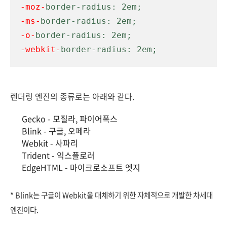
-moz-
-ms-
-o-
-webkit-
border-radius: 2em;
렌더링 엔진의 종류로는 아래와 같다.
Gecko - 모질라, 파이어폭스
Blink - 구글, 오페라
Webkit - 사파리
Trident - 익스플로러
EdgeHTML - 마이크로소프트 엣지
*
Blink는 구글이 Webkit을 대체하기 위한
자체적으로
개발한 차세대
엔진이다.