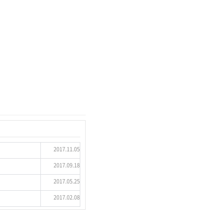
2017.11.05
2017.09.18
2017.05.25
2017.02.08