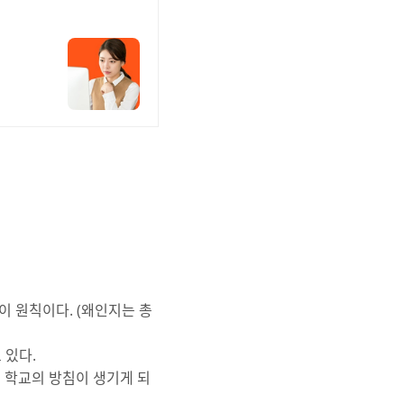
 원칙이다. (왜인지는 총
 있다.
 학교의 방침이 생기게 되