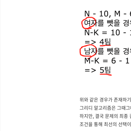
위와 같은 경우가 존재하
그리디 알고리즘은 그때그
하지만, 결국 문제의 최종
조건을 통해 최선의 선택