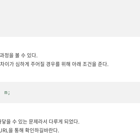
과정을 볼 수 있다.
 차이가 심하게 주어질 경우를 위해 아래 조건을 준다.
: m;
와닿을 수 있는 문제라서 다루게 되었다.
 URL을 통해 확인하길
바란다.