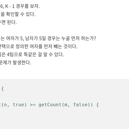
- 6, K - 1 경우를 보자.
 것을 확인할 수 있다.
면 된다.
 1일 경우는 여자가 5, 남자가 5일 경우는 누굴 먼저 하는가?
선택으로 정의한 여자를 먼저 빼는 것이다.
은 4팀으로 똑같은 걸 알 수 있다.
문제가 발생한다.
{
