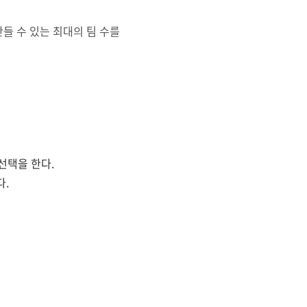
들 수 있는 최대의 팀 수를
선택을 한다.
다.