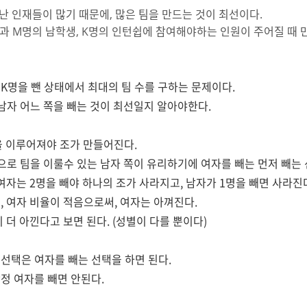
 인재들이 많기 때문에, 많은 팀을 만드는 것이 최선이다.
 M명의 남학생, K명의 인턴쉽에 참여해야하는 인원이 주어질 때 만
K명을 뺀 상태에서 최대의 팀 수를 구하는 문제이다.
 남자
어느 쪽을 빼는 것이
최선일지 알아야한다.
 이루어져야 조가 만들어진다.
으로 팀을 이룰수 있는 남자 쪽이 유리하기에 여자를 빼는 먼저 빼는 
여자는 2명을 빼야 하나의 조가 사라지고,
남자가 1명을 빼면 사라진
, 여자 비율이 적음으로써, 여자는 아껴진다.
 더 아낀다고 보면 된다. (성별이 다를
뿐이다)
선택은 여자를 빼는 선택을 하면 된다.
정 여자를 빼면 안된다.