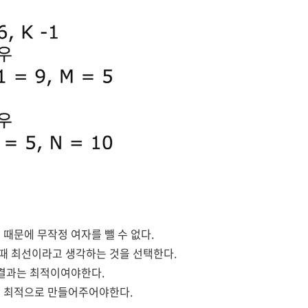
기 때문에 무작정 여자를
뺄
수 없다.
때 최선이라고 생각하는 것을 선택한다.
 결과는 최적이여야한다.
이 최적으로 만들어주어야한다.