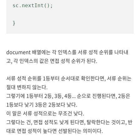
sc.nextInt();

}
document 배열에는 각 인덱스를 서류 성적 순위를 나타내
고, 각 인덱스의 값은 면접 성적 순위가 된다.
서류 성적 순위를 1등부터 순서대로 확인한다면, 서류 순위는
절대 변하지 않는다.
그렇기에 1등부터 2등, 3등, 4등... 순으로 진행된다면, 2등은
1등보다 낮기 3등은 2등보다 낮다.
이 말은 서류 성적으로는
무조건 낮다.
그렇다는 건, 면접 성적도 낮게 된다면, 탈락한다는 것이고, 반
대로 면접 성적이 높다면 선발된다는 의미이다.