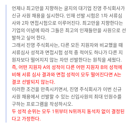
언제나 최고만을 지향하는 굴지의 대기업 진영 주식회사가
신규 사원 채용을 실시한다. 인재 선발 시험은 1차 서류심
사와 2차 면접시험으로 이루어진다. 최고만을 지향한다는
기업의 이념에 따라 그들은 최고의 인재들만을 사원으로 선
발하고 싶어 한다.
그래서 진영 주식회사는, 다른 모든 지원자와 비교했을 때
서류심사 성적과 면접시험 성적 중 적어도 하나가 다른 지
원자보다 떨어지지 않는 자만 선발한다는 원칙을 세웠다.
즉, 어떤 지원자 A의 성적이 다른 어떤 지원자 B의 성적에
비해 서류 심사 결과와 면접 성적이 모두 떨어진다면 A는
결코 선발되지 않는다.
이러한 조건을 만족시키면서, 진영 주식회사가 이번 신규
사원 채용에서 선발할 수 있는 신입사원의 최대 인원수를
구하는 프로그램을 작성하시오.
두 성적 순위는 모두 1위부터 N위까지 동석차 없이 결정된
다고 가정한다.