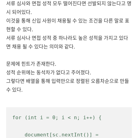
서류 심사와 면접 성적 모두 떨어진다면 선발되지 않는다고 명
시 되어있다.
이것을 통해
신입 사원이 채용
될 수 있는 조건을 다른 말로 표
현할 수 있다.
서류 심사나 면접 성적 중 하나라도 높은 성적을 가지고 있다
면 채용 될 수 있다는 의미와 같다.
문제에 힌트가 존재한다.
성적 순위에는 동석차가 없다고 주어졌다.
그렇다면 배열을 통해 입력만으로 정렬된 오름차순으로 만들
수 있다.
for (int i = 0; i < n; i++) {

    document[sc.nextInt()] = 