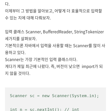
다.
이제부터 그 방법을 알아보고, 어떻게 더 효율적으로 입력할
수 있는 지에 대해 다뤄보자.
입력 클래스 Scanner, BufferedReader, StringTokenizer
세가지를 살펴보자.
기본적으론 자바에서 입력을 사용할 때는 Scanner를 많이 사
용하고 있다.
Scanner는 가장 기본적인 입력 클래스이다.
게다가 제일 최근에 나왔다. 즉, 버전이 낮으면 import가 되
지 않을 것이다.
Scanner sc = new Scanner(System.in);
int n = sc.nextInt(); // int