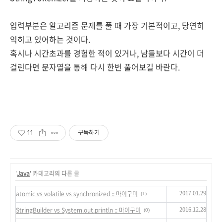
입력부분은 알고리즘 문제를 풀 때 가장 기본적이고, 당연히
익히고 있어하는 것이다.
혹시나 시간초과를 경험한 적이 있거나, 남들보다 시간이 더
걸린다면 문자열을 통해 다시 한번 풀어보길 바란다.
11
구독하기
'
Java
' 카테고리의 다른 글
2017.01.29
atomic vs volatile vs synchronized :: 마이구미
(1)
2016.12.28
StringBuilder vs System.out.println :: 마이구미
(0)