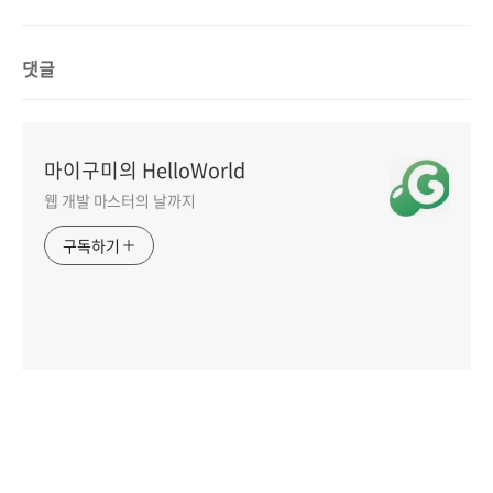
댓글
마이구미의 HelloWorld
웹 개발 마스터의 날까지
구독하기