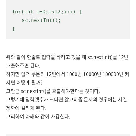
for(int i=0;i<12;i++) {
sc.nextInt();
}
위와 같이 한줄로 입력을 하라고 했을 때 sc.nextInt()를 12번
호출해주면 된다.
하지만 입력 부분의 12번에서 1000번 10000번 100000번 커
지면 어떻게 될까?
그만큼 sc.nextInt()를 호출해야한다는 것이다.
그렇기에 입력갯수가 크다면 알고리즘 문제의 경우에는 시간
제한에 걸리게 된다.
그리하여 아래와 같이 사용한다.