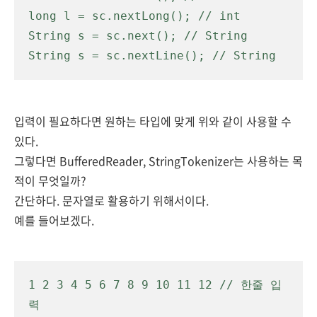
long l = sc.nextLong(); // int
String s = sc.next(); // String
String s = sc.nextLine(); // String
입력이 필요하다면 원하는 타입에 맞게 위와 같이 사용할 수
있다.
그렇다면 BufferedReader, StringTokenizer는 사용하는 목
적이 무엇일까?
간단하다. 문자열로 활용하기 위해서이다.
예를 들어보겠다.
1 2 3 4 5 6 7 8 9 10 11 12 // 한줄 입
력