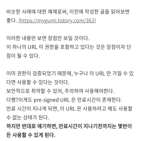
비슷한 사례에 대한 예제로써, 이전에 작성한 글을 읽어보면
좋다.
(https://mygumi.tistory.com/362)
이러한 내용만 보면 장점만 보일 것이다.
이 하나의 URL 이 권한을 포함하고 있다는 것은 장점이자 단
점이 될 수 있다.
이미 권한이 검증되었기 때문에, 누구나 이 URL 만 가질 수 있
다면 사용할 수 있다는 것이다.
보안적으로 취약할 수 있어, 주의하여 사용해야한다.
다행?이게도
pre-signed URL 은 만료시간이 존재한다.
만료 시간이 지나게 되면, 이 URL 은 사용하려고 해도 사용할
수 없는 상태가 된다.
하지만 반대로 얘기하면, 만료시간이 지나기전까지는 몇번이
든 사용할 수 있게 된다.