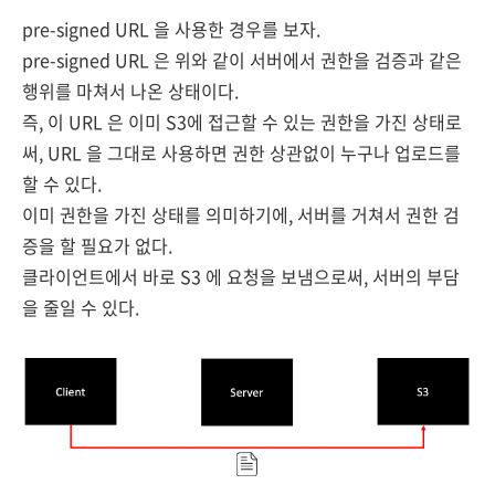
pre-signed URL 을 사용한 경우를 보자.
pre-signed URL 은 위와 같이 서버에서 권한을 검증과 같은
행위를 마쳐서 나온 상태이다.
즉, 이 URL 은 이미 S3에 접근할 수 있는 권한을 가진 상태로
써,
URL 을 그대로 사용하면 권한 상관없이 누구나 업로드를
할 수 있다.
이미 권한을 가진 상태를 의미하기에, 서버를 거쳐서 권한 검
증을 할 필요가 없다.
클라이언트에서 바로 S3 에 요청을 보냄으로써,
서버의 부담
을 줄일 수 있다.