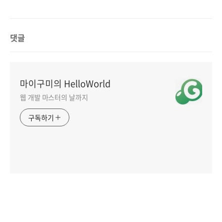
댓글
마이구미의 HelloWorld
웹 개발 마스터의 날까지
구독하기