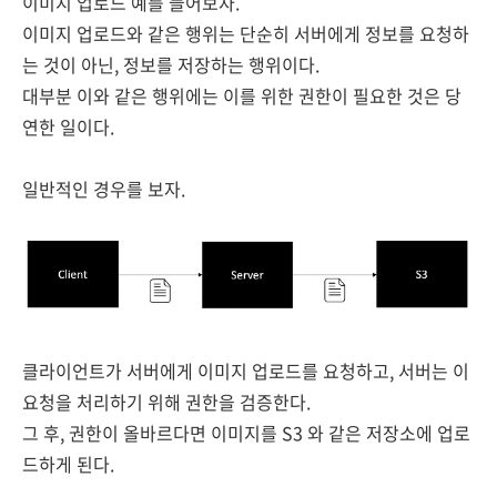
이미지 업로드 예를 들어보자.
이미지 업로드와 같은 행위는 단순히 서버에게 정보를 요청하
는 것이 아닌, 정보를 저장하는 행위이다.
대부분 이와 같은 행위에는 이를 위한 권한이 필요한 것은 당
연한 일이다.
일반적인 경우를 보자.
클라이언트가 서버에게 이미지 업로드를 요청하고, 서버는 이
요청을 처리하기 위해 권한을 검증한다.
그 후, 권한이 올바르다면 이미지를 S3 와 같은 저장소에 업로
드하게 된다.