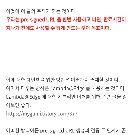
이것이 이 글의 주제가 되는 것이다.
우리는 pre-signed URL 을 한번 사용하고 나면, 만료시간이
지나기 전에도 사용할 수 없게 만드는 것이 목표이다.
이에 대한 대안책을 위한 방법은 여러가지 존재할 것이다.
여기서 다루는 방식은 Lambda@Edge 를 사용하는 것이다.
Lambda@Edge 에 대한 기본적인 이해를 위해 관련 글을 읽
어보면 좋다.
https://mygumi.tistory.com/377
어떠한 방식이든 pre-signed URL 생성과 검증 두 단계가 존