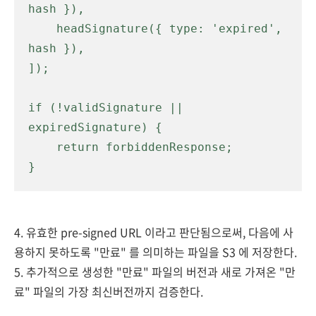
hash }),

    headSignature({ type: 'expired', 
hash }),

]);

if (!validSignature || 
expiredSignature) {

    return forbiddenResponse;

}
4. 유효한 pre-signed URL 이라고 판단됨으로써, 다음에 사
용하지 못하도록 "만료" 를 의미하는 파일을 S3 에 저장한다.
5. 추가적으로 생성한 "만료" 파일의 버전과 새로 가져온 "만
료" 파일의 가장 최신버전까지 검증한다.