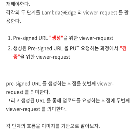
재해야한다.
각각의 두 단계를
Lambda@Edge 의 viewer-request 를 활
용한다.
Pre-signed URL
"생성"
을 위한 viewer-request
생성된 Pre-signed URL 을 PUT 요청하는 과정에서
"검
증"
을 위한 viewer-request
pre-signed URL 를 생성하는 시점을 첫번째 viewer-
request 를 의미한다.
그리고 생성된 URL 을 통해 업로드를 요청하는 시점에 두번째
viewer-request 를 의미한다.
각 단계의 흐름을 이미지를 기반으로 알아보자.