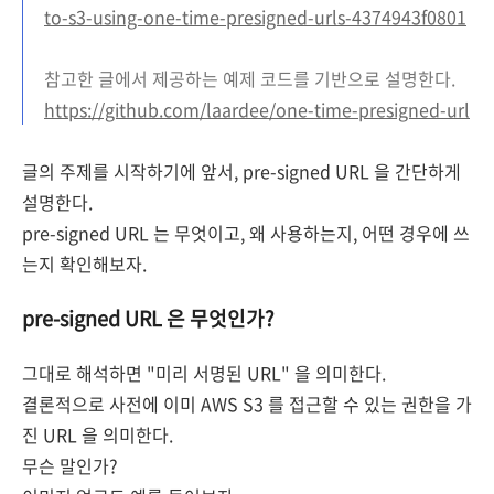
to-s3-using-one-time-presigned-urls-4374943f0801
참고한 글에서 제공하는 예제 코드를 기반으로 설명한다.
https://github.com/laardee/one-time-presigned-url
글의 주제를 시작하기에 앞서, pre-signed URL 을 간단하게
설명한다.
pre-signed URL 는 무엇이고, 왜 사용하는지, 어떤 경우에 쓰
는지 확인해보자.
pre-signed URL 은 무엇인가?
그대로 해석하면 "미리 서명된 URL" 을 의미한다.
결론적으로 사전에 이미 AWS S3 를 접근할 수 있는 권한을 가
진 URL 을 의미한다.
무슨 말인가?