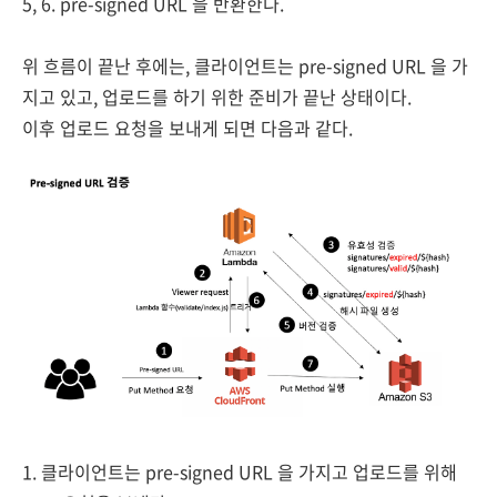
5, 6. pre-signed URL 을 반환한다.
위 흐름이 끝난 후에는, 클라이언트는 pre-signed URL 을 가
지고 있고, 업로드를 하기 위한 준비가 끝난 상태이다.
이후 업로드 요청을 보내게 되면 다음과 같다.
1. 클라이언트는 pre-signed URL 을 가지고 업로드를 위해