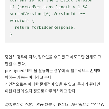
current is not the initial version

if (sortedVersions.length > 1 && 
sortedVersions[0].VersionId !== 
version) {

  return forbiddenResponse;

}
당연히 경우에 따라, 필요없을 수도 있고 해도그만 안해도 그
만일 수 있다.
pre-signed URL 을 활용하는 경우에 꼭 필수적으로 존재해
야하는 기능은 아니라고 본다.
개인적으로는 이러한 문제점이 있을 수 있고, 문제가 된다면
이런 대안이 있다 정도로 마무리하려고 한다.
마지막으로 주제는 조금 다를 수 있으나...개인적으로 "우선 심