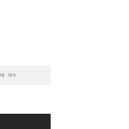
최대 개수