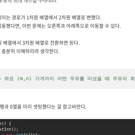
우유의 최대 개수를 구하여라.
직이는 경로가 1차원 배열에서 2차원 배열로 변했다.
이동했다면, 이번 문제는 오른쪽과 아래쪽으로 이동할 수 있다.
 배열에서 3차원 배열로 전환하면 된다.
 충분히 이해하리라 생각한다.
k] = 좌표 (m,n) 가게까지 어떤 우유를 마셨을 때 우유의 
0행과 0열을 미리 셋팅했다는 걸 참고바란다.
e() {
xtInt();