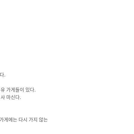
다.
우유 가게들이 있다.
 사 마신다.
 가게에는 다시 가지 않는