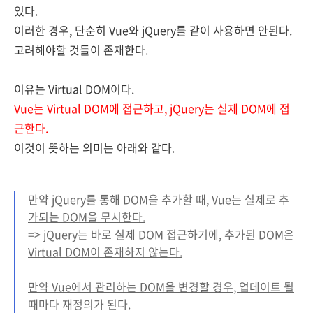
있다.
이러한 경우, 단순히 Vue
와 jQuery를
같이 사용하면 안된다.
고려해야할 것들이 존재한다.
이유는 V
irtual DOM이다.
Vue
는 Virtual DOM에
접근
하고, jQuery는 실제 DOM에 접
근한다.
이것이 뜻하는 의미는 아래와 같다.
만약 jQuery를 통해 DOM을 추가할 때, Vue는 실제로 추
가되는 DOM을 무시한다.
=> jQuery는 바로 실제 DOM 접근하기에, 추가된 DOM은
Virtual DOM이 존재하지 않는다.
만약 Vue에서 관리하는 DOM을 변경할 경우, 업데이트 될
때마다 재정의가 된다.