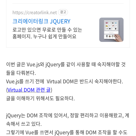
및 컨설팅 가능!!
https://creatorlink.net
광고
크리에이터링크 JQUERY
로고만 있으면 무료로 만들 수 있는
홈페이지. 누구나 쉽게 만들어요
이번 글은 Vue.js와 jQuery를 같이 사용할 때 숙지해야할 것
들을 다뤄본다.
Vue
.js
를 쓰기 전에 Virtual DOM은 반드시
숙지해야한다.
(
Virtual DOM 관련 글
)
글을 이해하기 위해서도 필요하다.
jQuery는 DOM 조작에 있어서, 정말 편리하고 이용해왔고, 계
속해서 쓰고 있다.
그렇기에 Vue
를 쓰면서 jQuery를 통해 DOM 조작을 할 수도