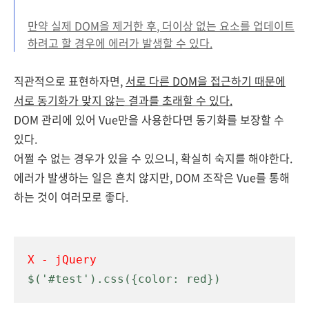
만약 실제 DOM을 제거한 후
, 더이상 없는 요소를
업데이트
하려고 할 경우에
에러가
발생할 수 있다.
직관적으로 표현하자면,
서로 다른 DOM을 접근하기 때문에
서로 동기화가 맞지 않는 결과를 초래할 수 있다.
DOM 관리에 있어 Vue만을 사용한다면 동기화를 보장할 수
있다.
어쩔 수 없는 경우가 있을 수 있으니, 확실히 숙지를 해야한다.
에러가 발생하는 일은 흔치 않지만, DOM 조작은 Vue를 통해
하는 것이 여러모로 좋다.
X - jQuery
$('#test').css({color: red})