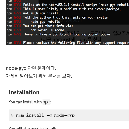
node-gyp 관련 문제이다.
자세히 알아보기 위해 문서를 보자.