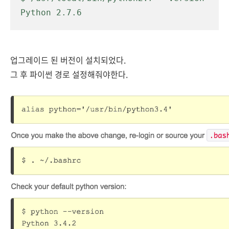
Python 2.7.6
업그레이드 된 버전이 설치되었다.
그 후 파이썬 경로 설정해줘야한다.