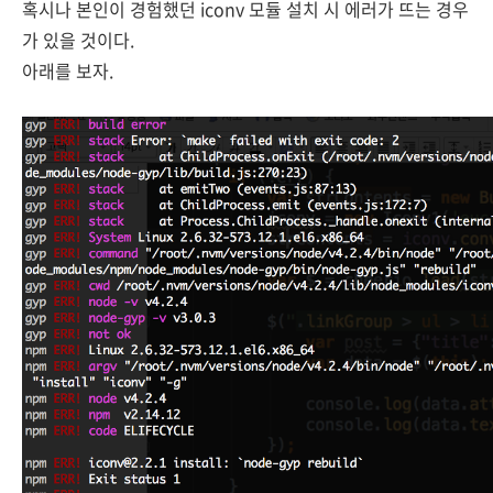
혹시나 본인이 경험했던 iconv 모듈 설치 시 에러가 뜨는 경우
가 있을 것이다.
아래를 보자.