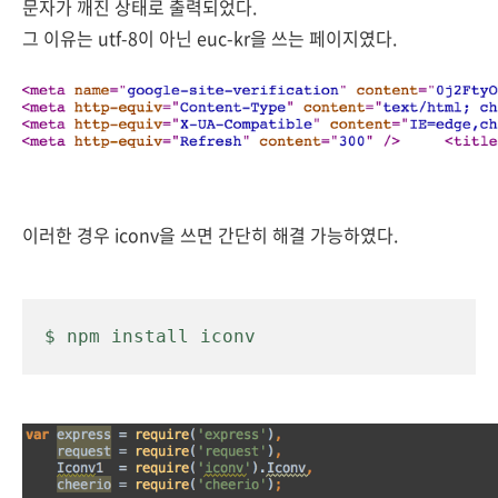
문자가 깨진 상태로 출력되었다.
그 이유는
utf-8이 아닌 euc-kr을 쓰는 페이지였다.
이러한 경우
iconv을 쓰면 간단히 해결 가능하였다.
$ npm install iconv