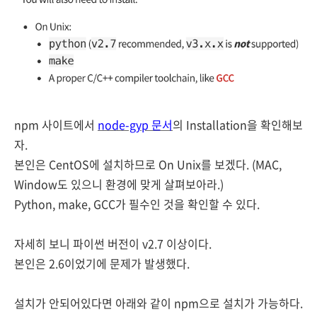
npm 사이트에서
node-gyp 문서
의 Installation을 확인해보
자.
본인은 CentOS에 설치하므로 On Unix를 보겠다. (MAC,
Window도 있으니 환경에 맞게 살펴보아라.)
Python, make, GCC가 필수인 것을 확인할 수 있다.
자세히 보니 파이썬 버전이 v2.7 이상이다.
본인은 2.6이었기에 문제가 발생했다.
설치가 안되어있다면 아래와 같이 npm으로 설치가 가능하다.