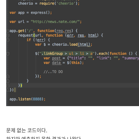
문제 없는 코드이다.
하지만 예측하지 못한 결과가 나왔다.