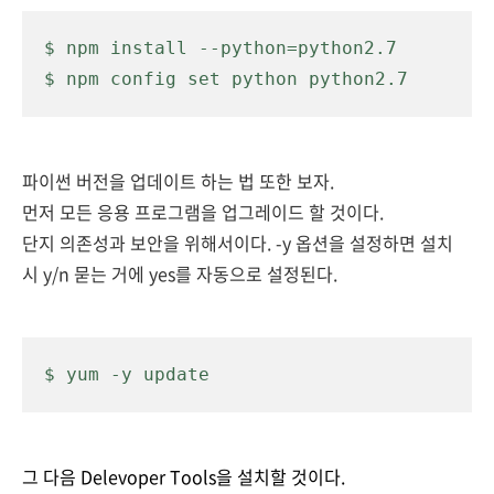
$ npm install --python=python2.7
$ npm config set python python2.7
파이썬 버전을 업데이트 하는 법 또한 보자.
먼저 모든 응용 프로그램을 업그레이드 할 것이다.
단지 의존성과 보안을 위해서이다. -y 옵션을 설정하면 설치
시 y/n 묻는 거에 yes를 자동으로 설정된다.
$ yum -y update
그 다음 Delevoper Tools을 설치할 것이다.