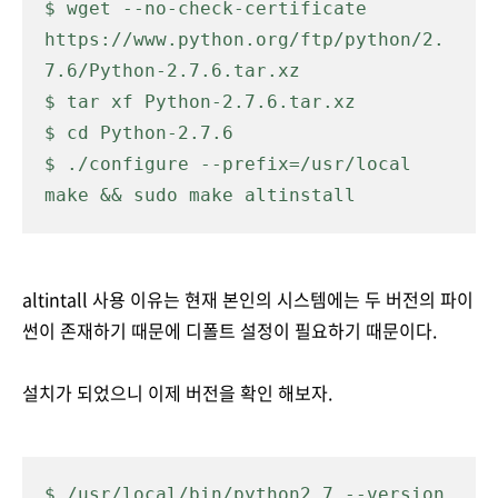
$ wget --no-check-certificate 
https://www.python.org/ftp/python/2.
7.6/Python-2.7.6.tar.xz
$ tar xf Python-2.7.6.tar.xz
$ cd Python-2.7.6
$ ./configure --prefix=/usr/local
make && sudo make altinstall
altintall 사용 이유는 현재 본인의 시스템에는 두 버전의 파이
썬이 존재하기 때문에 디폴트 설정이 필요하기 때문이다.
설치가 되었으니 이제 버전을 확인 해보자.
$ /usr/local/bin/python2.7 --version