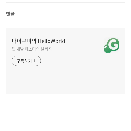
댓글
마이구미의 HelloWorld
웹 개발 마스터의 날까지
구독하기