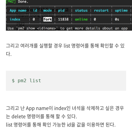
그리고 여러개를 실행할 경우 list 명령어를 통해 확인할 수 있
다.
$ pm2 list
그리고 난 App name이 index인 녀석을 삭제하고 싶은 경우
는 delete 명령어를 통해 할 수 있다.
list 명령어를 통해 확인 가능한 id을 값을 이용하면 된다.