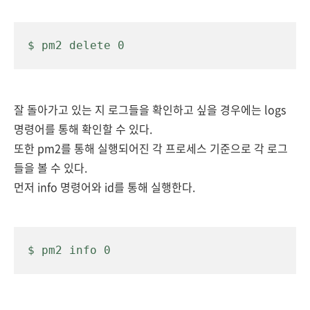
$ pm2 delete 0
잘 돌아가고 있는 지 로그들을 확인하고 싶을 경우에는 logs
명령어를 통해 확인할 수 있다.
또한 pm2를 통해 실행되어진 각 프로세스 기준으로 각 로그
들을 볼 수 있다.
먼저 info 명령어와 id를 통해 실행한다.
$ pm2 info 0