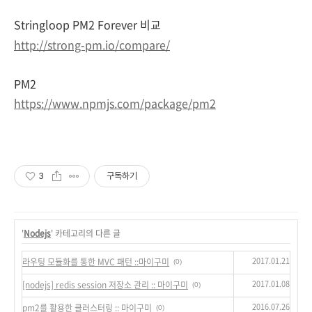
Stringloop PM2 Forever 비교
http://strong-pm.io/compare/
PM2
https://www.npmjs.com/package/pm2
3
구독하기
'
Nodejs
' 카테고리의 다른 글
2017.01.21
라우팅 모듈화를 통한 MVC 패턴 ::마이구미
(0)
2017.01.08
[nodejs] redis session 저장소 관리 :: 마이구미
(0)
2016.07.26
pm2를 활용한 클러스터링 :: 마이구미
(0)