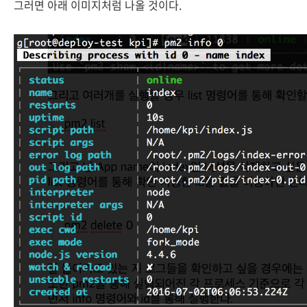
그러면 아래 이미지처럼 나올 것이다.