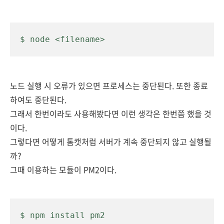
$ node <filename>
노드 실행 시 오류가 있으면 프로세스는 중단된다. 또한 종료
하여도 중단된다.
그래서
한번이라도 사용해봤다면 이런 생각은 한번
쯤 했을 것
이다.
그렇다면 어떻게 톰캣처럼 서버가 계속 중단되지 않고 실행될
까?
그때 이용하는 모듈이 PM2이다.
$ npm install pm2