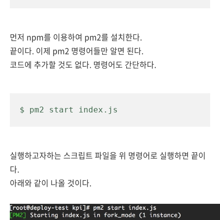
먼저 npm를 이용하여 pm2를 설치한다.
끝이다. 이제 pm2 명령어들만 알면 된다.
코드에 추가할 것도 없다.
명령어도 간단하다.
$ pm2 start index.js
실행하고자하는 스크립트 파일을 위 명령어로 실행하면 끝이
다.
아래와 같이 나올 것이다.