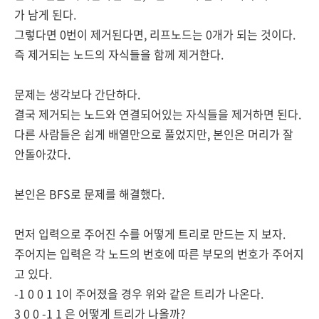
가 남게 된다.
그렇다면 0번이 제거된다면, 리프노드는 0개가 되는 것이다.
즉 제거되는 노드의 자식들을 함께 제거한다.
문제는 생각보다 간단하다.
결국 제거되는 노드와 연결되어있는 자식들을 제거하면 된다.
다른 사람
들은 쉽게 배열만으로 풀었지만, 본인은 머리가 잘
안돌아갔다.
본인은 BFS로 문제를 해결했다.
먼저 입력으로 주어진 수를 어떻게 트리로 만드는 지 보자.
주어지는 입력은 각 노드의 번호에 따른
부모의 번호가 주어지
고 있다.
-1 0 0
1 1이 주어졌을 경우 위와 같은 트리가 나온다.
3 0 0 -1 1 은 어떻게 트리가 나올까?