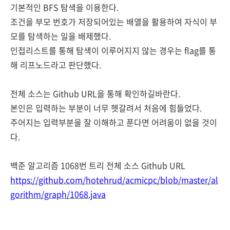
기본적인 BFS 탐색을 이용한다.
조건을 부모 번호가 저장되어있는 배열을 활용하여 자식이 부
모를 탐색하는 일을 배제했
다.
인접리스트를 통해 탐색이 이루어지지 않는 경우는 flag를 통
해 리프노드라고 판단했다.
전체 소스는 Github URL을 통해 확인하길
바란다.
본인은 입력하는 부분이 너무 헷갈려서 처음에 힘들었다.
주어지는 입력부분을 잘 이해하고 푼다면 어려움이 없을 것이
다.
백준 알고리즘 1068번 트리 전체 소스 Github URL
https://github.com/hotehrud/acmicpc/blob/master/al
gorithm/graph/1068.java