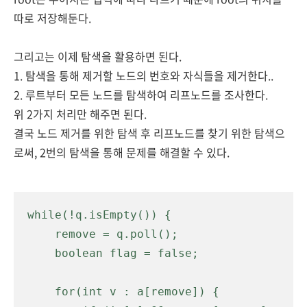
따로 저장해둔다.
그리고는 이제 탐색을 활용하면 된다.
1. 탐색을 통해 제거할 노드의 번호와 자식들을 제거한다..
2. 루트부터 모든 노드를 탐색하여 리프노드를 조사한다.
위 2가지 처리만 해주면 된다.
결국 노드 제거를 위한 탐색 후 리프노드를 찾기 위한 탐색으
로써, 2번의 탐색을 통해 문제를 해결할 수 있다.
while(!q.isEmpty()) {

    remove = q.poll();

    boolean flag = false;

    for(int v : a[remove]) {
