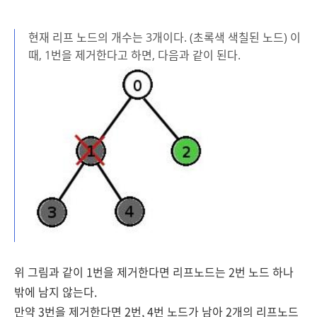
현재 리프 노드의 개수는 3개이다. (초록색 색칠된 노드) 이
때, 1번을 제거한다고 하면, 다음과 같이 된다.
위 그림과 같이 1번을 제거한다면 리프노드는 2번 노드 하나
밖에 남지 않는다.
만약 3번을 제거한다면 2번, 4번 노드가 남아 2개의 리프노드