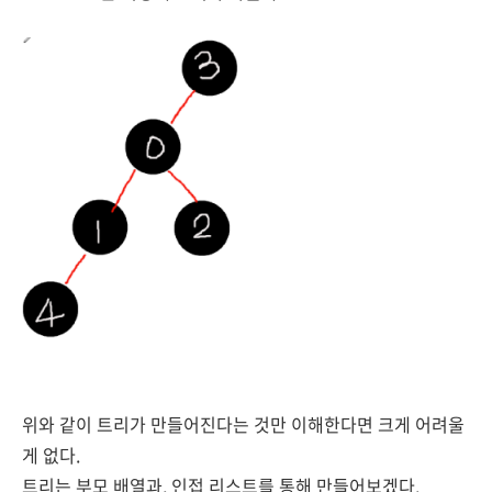
위와 같이 트리가 만들어진다는 것만 이해한다면 크게 어려울
게 없다.
트리는 부모 배열과, 인접 리스트를 통해 만들어보겠다.