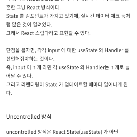
흔한 그냥 React 방식이다.
State 를 컴포넌트가 가지고 있기에, 실시간 데이터 체크 등처
럼 많은 것이 열려있다.
그래서 React 스럽다라고 표현할 수 있다.
단점을 뽑자면, 각각 input 에 대한 useState 와 Handler 를
선언해줘야하는 것이다.
즉, input 이 n 개 라면 각 useState 와 Handler는 n 개로 늘
어날 수 있다.
그리고 리랜더링이 State 가 업데이트할 때마다 일어나게 된
다.
Uncontrolled 방식
uncontrolled 방식은 React State(useState) 가 아닌