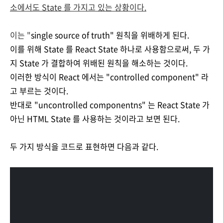
소에서도 State 를 가지고 있는 상황이다.
이는 "
single source of truth" 원칙을 위배하게 된다.
이를 위해 State 를 React State 하나로 사용함으로써, 두 가
지 State 가 결합하여 위배된 원칙을 해소하는 것이다.
이러한 방식이 React 에서는 "controlled component" 라
고 부르는 것이다.
반대로 "uncontrolled componentns" 는 React State 가
아닌 HTML State 를 사용하는 것이라고 보면 된다.
두 가지 방식을 코드로 표현하면 다음과 같다.