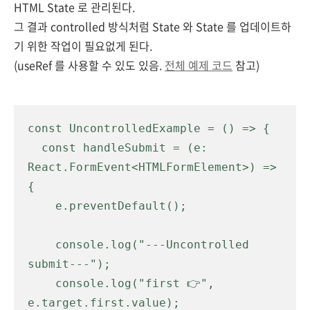
HTML State 로 관리된다.
그 결과 controlled 방식처럼 State 와 State 를 업데이트하
기 위한 작업이 필요없게 된다.
(useRef 를 사용할 수 있도 있음.
전체 예제 코드
참고)
const UncontrolledExample = () => {

  const handleSubmit = (e: 
React.FormEvent<HTMLFormElement>) => 
{

    e.preventDefault();

    console.log("---Uncontrolled 
submit---");

    console.log("first 👉️", 
e.target.first.value);
