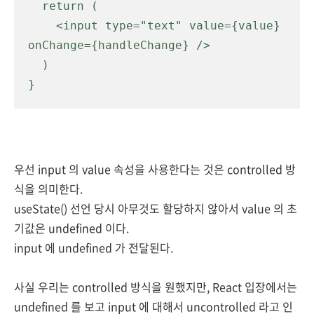
  return (

    <input type="text" value={value} 
onChange={handleChange} />

  )

}
우선 input 의 value 속성을 사용한다는 것은 controlled 방
식을 의미한다.
useState() 선언 당시 아무것도 할당하지 않아서 value 의 초
기값은 undefined 이다.
input 에 undefined 가 전달된다.
사실 우리는 controlled 방식을 원했지만, React 입장에서는
undefined 를 보고 input 에 대해서 uncontrolled 라고 인