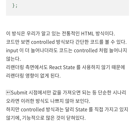
};
이 방식은 우리가 알고 있는 전통적인 HTML 방식이다.
코드만 보면 controlled 방식보다 간단한 코드를 볼 수 있다.
input 이 더 늘어나더라도 코드는 controlled 처럼 늘어나지
않는다.
리랜더링 측면에서도 React State 를 사용하지 않기 때문에
리랜더링 영향이 없게 된다.
Submit 시점에서만 값을 가져오면 되는 등 단순한 시나리
오라면
이러한 방식도 나쁘지 않아 보인다.
하지만 controlled 방식과는 달리 State 를 직접 가지고 있지
않기에, 기능적으로 많은 것이 닫혀있다.