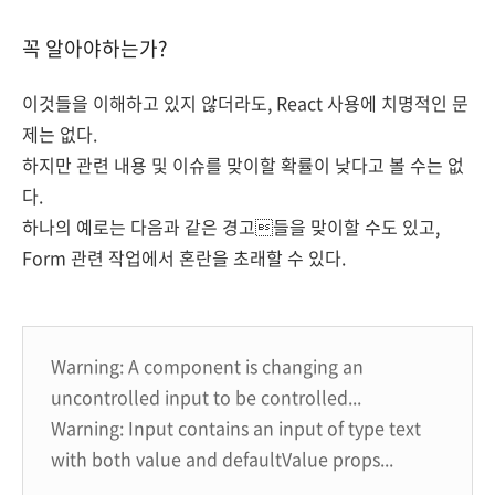
꼭 알아야하는가?
이것들을 이해하고 있지 않더라도, React 사용에 치명적인 문
제는 없다.
하지만 관련 내용 및 이슈를 맞이할 확률이 낮다고 볼 수는 없
다.
하나의 예로는 다음과 같은 경고들을 맞이할 수도 있고,
Form 관련 작업에서 혼란을 초래할 수 있다.
Warning: A component is changing an
uncontrolled input to be controlled...
Warning: Input contains an input of type text
with both value and defaultValue props...