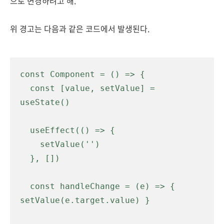
으로 변경하려고 해.
위 경고는 다음과 같은 코드에서 발생된다.
const Component = () => {

  const [value, setValue] = 
useState()

  useEffect(() => {

    setValue('')

  }, [])

  const handleChange = (e) => { 
setValue(e.target.value) }
