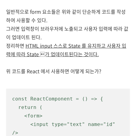
일반적으로 form 요소들은 위와 같이 단순하게 코드를 작성
하여 사용할 수 있다.
그러면 입력창이 브라우저에 노출되고 사용자 입력에 따라 값
이 업데이트 된다.
정리하면
HTML input 스스로 State 를 유지하고 사용자 입
력에 따라 State 가 업데이트된다는 것이다.
위 코드를 React 에서 사용하면 어떻게 되는가?
const ReactComponent = () => {

  return (

    <form>

      <input type="text" name="id" 
/>
