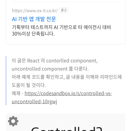
https://www.ex-it.co.kr/
광고
AI 기반 앱 개발 전문
기획부터 테스트까지 AI 기반으로 타 에이전시 대비
30%이상 단축됩니다.
이 글은 React 의 contorlled component,
uncontrolled component 를 다룬다.
아래 예제 코드를 확인하고, 글 내용을 이해와 리마인드에
도움이 될 것이다.
예제 -
https://codesandbox.io/s/controlled-vs-
uncontrolled-10rgwj