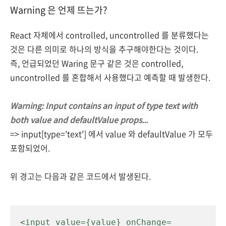
Warning 은 언제 뜨는가?
React 자체에서 controlled, uncontrolled 를 분류했다는
것은 다른 의미로 하나의 방식을 추구해야한다는 것이다.
즉, 언급되었던 Waring 문구 같은 것은 controlled,
uncontrolled 를 혼합해서 사용했다고 예측할 때 발생한다.
Warning: Input contains an input of type text with
both value and defaultValue props...
=> input[type='text'] 에서 value 와 defaultValue 가 모두
포함되었어.
위 경고는 다음과 같은 코드에서 발생된다.
<input value={value} onChange=