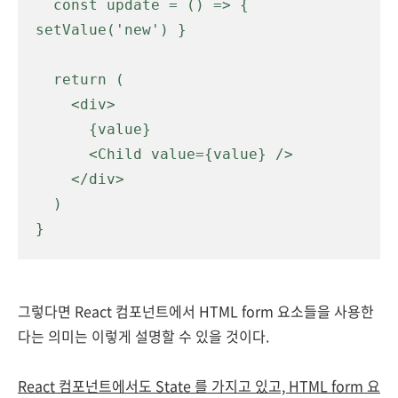
  const update = () => { 
setValue('new') } 

  return (

    <div>

      {value}

      <Child value={value} />

    </div>

  )

}
그렇다면 React 컴포넌트에서 HTML form 요소들을 사용한
다는 의미는 이렇게 설명할 수 있을 것이다.
React 컴포넌트에서도 State 를 가지고 있고, HTML form 요