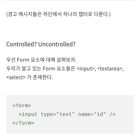
(경고 메시지들은 하단에서 하나의 챕터로 다룬다.)
Controlled? Uncontrolled?
우선 Form 요소에 대해 살펴보자.
우리가 알고 있는 Form 요소들은 <input>, <textarea>,
<select> 가 존재한다.
<form>

  <input type="text" name="id" />

</form>