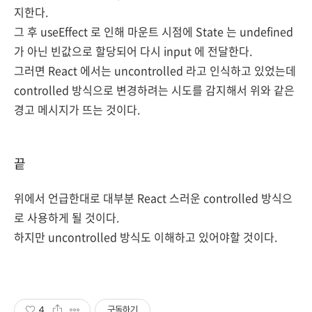
지한다.
그 후 useEffect 로 인해 마운트 시점에 State 는 undefined
가 아닌 빈값으로 할당되어 다시 input 에 전달한다.
그러면 React 에서는 uncontrolled 라고 인식하고 있었는데
controlled 방식으로 변경하려는 시도를 감지해서 위와 같은
경고 메시지가 뜨는 것이다.
끝
위에서 언급한대로 대부분 React 스러운 controlled 방식으
로 사용하게 될 것이다.
하지만 uncontrolled 방식도 이해하고 있어야할 것이다.
4
구독하기