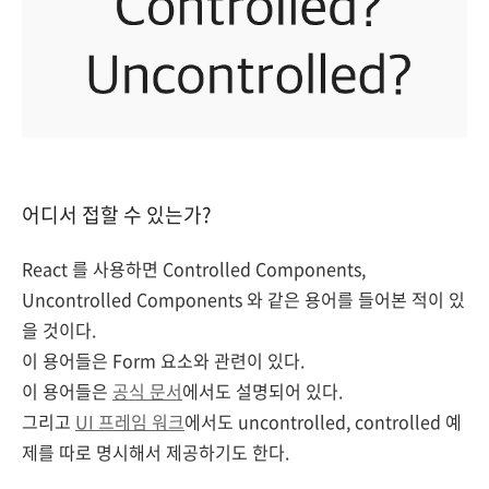
어디서 접할 수 있는가?
React 를 사용하면 Controlled Components,
Uncontrolled Components 와 같은 용어를 들어본 적이 있
을 것이다.
이 용어들은 Form 요소와 관련이 있다.
이 용어들은
공식 문서
에서도 설명되어 있다.
그리고
UI 프레임 워크
에서도 uncontrolled, controlled 예
제를 따로 명시해서 제공하기도 한다.