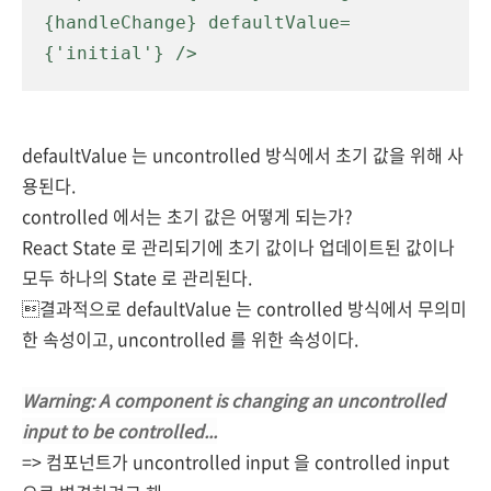
{handleChange} defaultValue=
{'initial'} />
defaultValue 는 uncontrolled 방식에서 초기 값을 위해 사
용된다.
controlled 에서는 초기 값은 어떻게 되는가?
React State 로 관리되기에 초기 값이나 업데이트된 값이나
모두 하나의 State 로 관리된다.
결과적으로 defaultValue 는 controlled 방식에서 무의미
한 속성이고, uncontrolled 를 위한 속성이다.
Warning: A component is changing an uncontrolled
input to be controlled...
=> 컴포넌트가 uncontrolled input 을 controlled input