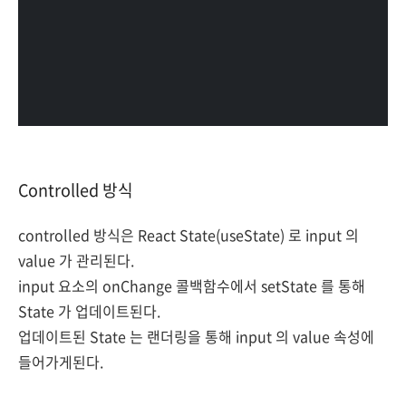
Controlled 방식
controlled 방식은 React State(useState) 로 input 의
value 가 관리된다.
input 요소의 onChange 콜백함수에서 setState 를 통해
State 가 업데이트된다.
업데이트된 State 는 랜더링을 통해 input 의 value 속성에
들어가게된다.