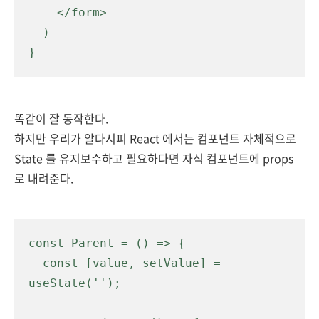
    </form>

  )

}
똑같이 잘 동작한다.
하지만 우리가 알다시피 React 에서는 컴포넌트 자체적으로
State 를 유지보수하고 필요하다면 자식 컴포넌트에 props
로 내려준다.
const Parent = () => {

  const [value, setValue] = 
useState('');
