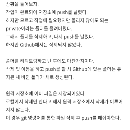
상황을 들어보자.
작업이 완료되어 저장소에 push를 날렸다.
하지만 모르고 작업에 필요했지만
올리지 않아도 되는
private이라는
폴더
를 올려버렸다.
그래서 폴더를 삭제하고, 다시 push를 날렸다.
하지만 Github에서는 삭제되지 않았다.
폴더를 리팩토링하고 난 후에도 마찬가지이다.
삭제 및 이동을 하고 push를 할 시 Github에 있는 폴더는 유
지된 채 바뀐 폴더가 새로 생성된다.
원격 저장소에 이미 파일은 저장되어있다.
로컬에서 삭제만 한다고 해서 원격 저장소에서 삭제가 이루어
지지 않는다.
이 경우 git 명령어를 통한 파일
삭제 후 push를 해줘야한다.