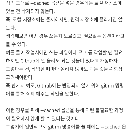
정의 그대로 --cached 옵션을 넣을 경우에는 로컬 저장소에
있는 건 삭제되지 않는다.
즉, 로컬 저장소에는 존재하지만, 원격 저장소에 올라가진 않
는다.
생각해보면 어떤 경우 쓰는지 모르겠고,
필요없는 옵션이라고
볼 수 있다.
예를 들어 작업시에만 쓰는 파일이나 로그 등 작업할 땐 필요
하지만 Github에 안 올려도 되는 것들이 있다고 가정하자.
그렇다는 건, 작업할 때마다 올리지 않아도 되는 것들을 항상
고려해야한다.
즉 한가지 예로
, Github에는 반영되지 않기 위해 git rm 명령
어를 통해 삭제 해주는 작업을 말한다.
이런 경우를 위해 --cached 옵션을 통해
이런 불필요한 과정
이 필요하지 않게 할 수 있다는 것이다.
그렇기에 일반적으로 git rm 명령어를 쓸 때에는
--cached 옵