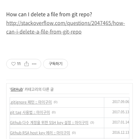
How can I delete a file from git
repo?
http://stackoverflow.com/questions/2047465/how-
can-i-delete-a-file-from-git-repo
11
구독하기
'
GitHub
' 카테고리의 다른 글
2017.09.06
.gitignore 패턴 :: 마이구미
(0)
2017.05.13
git tag 사용법 :: 마이구미
(0)
2017.01.14
Github 다수 계정을 위한 SSH key 설정 :: 마이구미
(3)
2016.12.13
Github RSA host key 에러 :: 마이구미
(0)