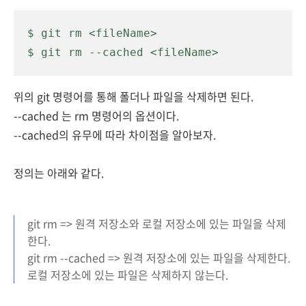
$ git rm <fileName>
$ git rm --cached <fileName>
위의 git 명령어를 통해 폴더나 파일을 삭제하면 된다.
--cached 는 rm 명령어의 옵션이다.
--cached의 유무에 따라 차이점을 알아보자.
정의는 아래와 같다.
git rm => 원격 저장소와 로컬 저장소에 있는 파일을 삭제
한다.
git rm --cached => 원격 저장소에 있는 파일을 삭제한다.
로컬 저장소에 있는 파일은 삭제하지 않는다.