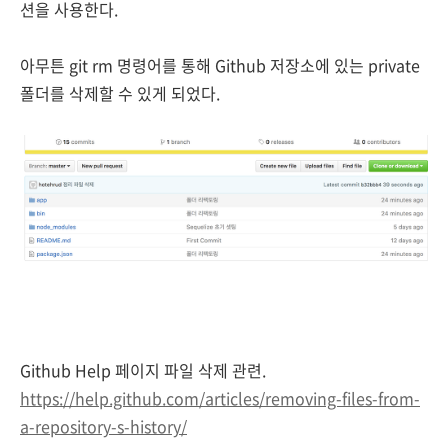
션을 사용한다.
아무튼 git rm 명령어를 통해 Github 저장소에 있는 private
폴더를 삭제할 수 있게 되었다.
Github Help 페이지 파일 삭제 관련.
https://help.github.com/articles/removing-files-from-
a-repository-s-history/